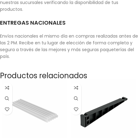
nuestras sucursales verificando la disponibilidad de tus
productos.
ENTREGAS NACIONALES
Envíos nacionales el mismo día en compras realizadas antes de
las 2 PM. Recibe en tu lugar de elección de forma completa y
segura a través de las mejores y más seguras paqueterías del
país.
Productos relacionados