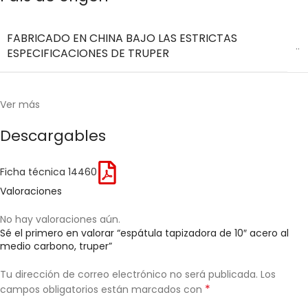
FABRICADO EN CHINA BAJO LAS ESTRICTAS
..
ESPECIFICACIONES DE TRUPER
Ver más
Descargables
Ficha técnica 14460
Valoraciones
No hay valoraciones aún.
Sé el primero en valorar “espátula tapizadora de 10″ acero al
medio carbono, truper”
Tu dirección de correo electrónico no será publicada.
Los
*
campos obligatorios están marcados con