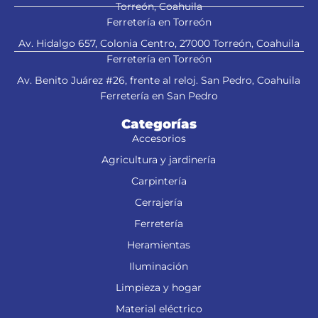
Torreón, Coahuila
Ferretería en Torreón
Av. Hidalgo 657, Colonia Centro, 27000 Torreón, Coahuila
Ferretería en Torreón
Av. Benito Juárez #26, frente al reloj. San Pedro, Coahuila
Ferretería en San Pedro
Categorías
Accesorios
Agricultura y jardinería
Carpintería
Cerrajería
Ferretería
Heramientas
Iluminación
Limpieza y hogar
Material eléctrico