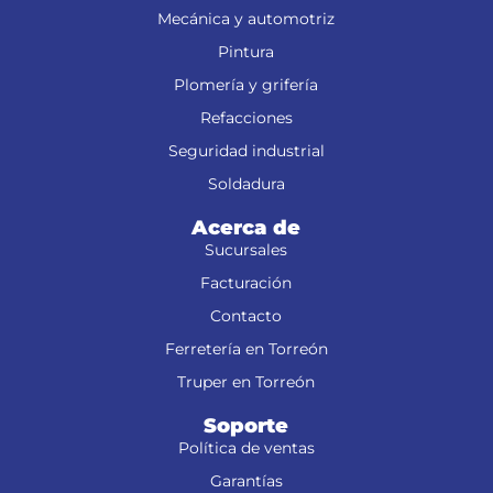
Mecánica y automotriz
Pintura
Plomería y grifería
Refacciones
Seguridad industrial
Soldadura
Acerca de
Sucursales
Facturación
Contacto
Ferretería en Torreón
Truper en Torreón
Soporte
Política de ventas
Garantías