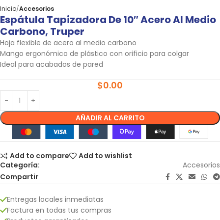
Inicio
Accesorios
Espátula Tapizadora De 10″ Acero Al Medio
Carbono, Truper
Hoja flexible de acero al medio carbono
Mango ergonómico de plástico con orificio para colgar
Ideal para acabados de pared
$
0.00
AÑADIR AL CARRITO
Add to compare
Add to wishlist
Categoría:
Accesorios
Compartir
Entregas locales inmediatas
Factura en todas tus compras