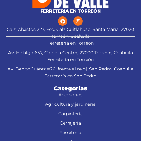
FERRETERÍA EN TORREÓN
Calz. Abastos 227, Esq, Calz Cuitláhuac, Santa María, 27020
Torreón, Coahuila
Ferretería en Torreón
Av. Hidalgo 657, Colonia Centro, 27000 Torreón, Coahuila
Ferretería en Torreón
Av. Benito Juárez #26, frente al reloj. San Pedro, Coahuila
Ferretería en San Pedro
Categorías
Accesorios
Agricultura y jardinería
Carpintería
Cerrajería
Ferretería