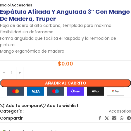
Inicio
Accesorios
Espátula Afilada Y Angulada 3″ Con Mango
De Madera, Truper
Hoja de acero al alto carbono, templada para máxima
flexibilidad sin deformarse
Forma angulada que facilita el raspado y la remoción de
pintura
Mango ergonómico de madera
$
0.00
AÑADIR AL CARRITO
Add to compare
Add to wishlist
Categoría:
Accesorios
Compartir