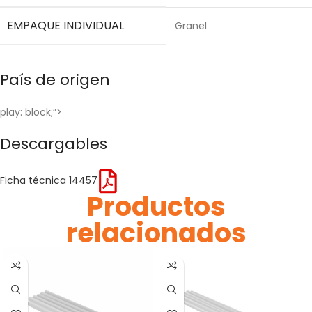
EMPAQUE INDIVIDUAL
Granel
País de origen
play: block;”>
Descargables
Ficha técnica 14457
Productos
relacionados