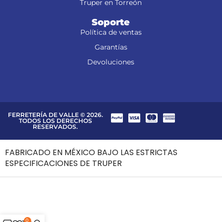
Truper en Torreón
Soporte
Política de ventas
Garantías
Devoluciones
FERRETERÍA DE VALLE © 2026.
TODOS LOS DERECHOS
RESERVADOS.
FABRICADO EN MÉXICO BAJO LAS ESTRICTAS
ESPECIFICACIONES DE TRUPER
0