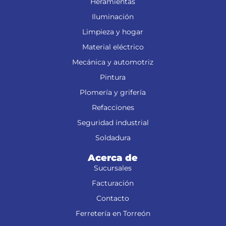
Heramientas
Iluminación
Limpieza y hogar
Material eléctrico
Mecánica y automotriz
Pintura
Plomería y grifería
Refacciones
Seguridad industrial
Soldadura
Acerca de
Sucursales
Facturación
Contacto
Ferretería en Torreón