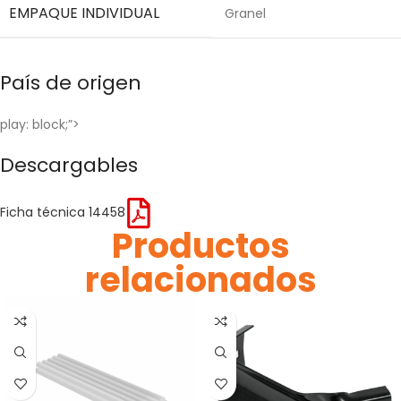
EMPAQUE INDIVIDUAL
Granel
País de origen
play: block;”>
Descargables
Ficha técnica 14458
Productos
relacionados