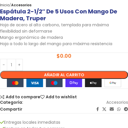
Inicio
Accesorios
Espátula 2-1/2″ De 5 Usos Con Mango De
Madera, Truper
Hoja de acero al alto carbono, templada para máxima
flexibilidad sin deformarse
Mango ergonómico de madera
Hoja a todo lo largo del mango para máxima resistencia
$
0.00
AÑADIR AL CARRITO
Add to compare
Add to wishlist
Categoría:
Accesorios
Compartir
Entregas locales inmediatas