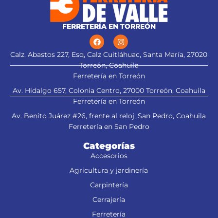
FERRETERÍA EN TORREÓN
Calz. Abastos 227, Esq, Calz Cuitláhuac, Santa María, 27020
Torreón, Coahuila
Ferretería en Torreón
Av. Hidalgo 657, Colonia Centro, 27000 Torreón, Coahuila
Ferretería en Torreón
Av. Benito Juárez #26, frente al reloj. San Pedro, Coahuila
Ferretería en San Pedro
Categorías
Accesorios
Agricultura y jardinería
Carpintería
Cerrajería