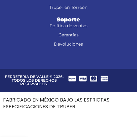
Ferretería en Torreón
Truper en Torreón
Soporte
Política de ventas
Garantías
Devoluciones
FERRETERÍA DE VALLE © 2026.
TODOS LOS DERECHOS
RESERVADOS.
FABRICADO EN MÉXICO BAJO LAS ESTRICTAS
ESPECIFICACIONES DE TRUPER