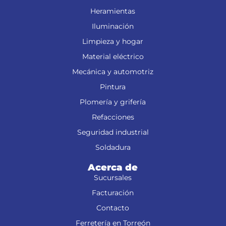
Ferretería
Heramientas
Iluminación
Limpieza y hogar
Material eléctrico
Mecánica y automotriz
Pintura
Plomería y grifería
Refacciones
Seguridad industrial
Soldadura
Acerca de
Sucursales
Facturación
Contacto