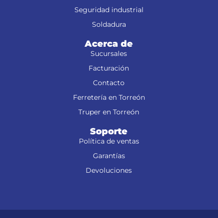
Seguridad industrial
Soldadura
Acerca de
Sucursales
Facturación
Contacto
Ferretería en Torreón
Truper en Torreón
Soporte
Política de ventas
Garantías
Devoluciones