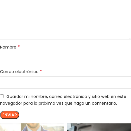
*
Nombre
*
Correo electrónico
Guardar mi nombre, correo electrónico y sitio web en este
navegador para la próxima vez que haga un comentario.