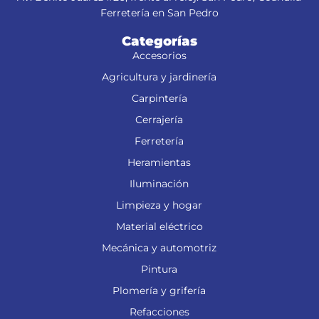
Ferretería en San Pedro
Categorías
Accesorios
Agricultura y jardinería
Carpintería
Cerrajería
Ferretería
Heramientas
Iluminación
Limpieza y hogar
Material eléctrico
Mecánica y automotriz
Pintura
Plomería y grifería
Refacciones