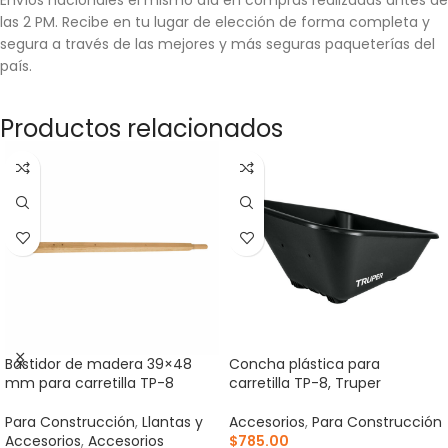
las 2 PM. Recibe en tu lugar de elección de forma completa y
segura a través de las mejores y más seguras paqueterías del
país.
Productos relacionados
Bastidor de madera 39×48
Concha plástica para
mm para carretilla TP-8
carretilla TP-8, Truper
Para Construcción
,
Llantas y
Accesorios
,
Para Construcción
Accesorios
,
Accesorios
$
785.00