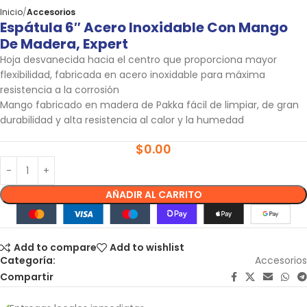
Inicio
Accesorios
Espátula 6″ Acero Inoxidable Con Mango
De Madera, Expert
Hoja desvanecida hacia el centro que proporciona mayor
flexibilidad, fabricada en acero inoxidable para máxima
resistencia a la corrosión
Mango fabricado en madera de Pakka fácil de limpiar, de gran
durabilidad y alta resistencia al calor y la humedad
$
0.00
AÑADIR AL CARRITO
Add to compare
Add to wishlist
Categoría:
Accesorios
Compartir