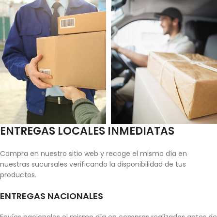
ENTREGAS LOCALES INMEDIATAS
Compra en nuestro sitio web y recoge el mismo día en
nuestras sucursales verificando la disponibilidad de tus
productos.
ENTREGAS NACIONALES
Envíos nacionales el mismo día en compras realizadas antes de