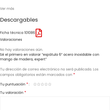
Ver más
Descargables
Ficha técnica 101086
Valoraciones
No hay valoraciones aún.
Sé el primero en valorar “espátula 6″ acero inoxidable con
mango de madera, expert”
Tu dirección de correo electrónico no será publicada.
Los
*
campos obligatorios están marcados con
*
Tu puntuación
*
Tu valoración