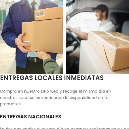
ENTREGAS LOCALES INMEDIATAS
Compra en nuestro sitio web y recoge el mismo día en
nuestras sucursales verificando la disponibilidad de tus
productos.
ENTREGAS NACIONALES
Envíos nacionales el mismo día en compras realizadas antes de