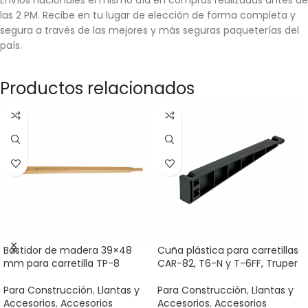
las 2 PM. Recibe en tu lugar de elección de forma completa y
segura a través de las mejores y más seguras paqueterías del
país.
Productos relacionados
Bastidor de madera 39×48
Cuña plástica para carretillas
mm para carretilla TP-8
CAR-82, T6-N y T-6FF, Truper
Para Construcción
,
Llantas y
Para Construcción
,
Llantas y
Accesorios
,
Accesorios
Accesorios
,
Accesorios