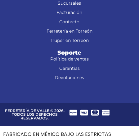
Sucursales
Facturación
Contacto
Ferretería en Torreón
Truper en Torreón
Soporte
Política de ventas
Garantías
Devoluciones
FERRETERÍA DE VALLE © 2026.
TODOS LOS DERECHOS
RESERVADOS.
FABRICADO EN MÉXICO BAJO LAS ESTRICTAS