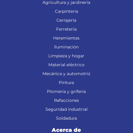
Agricultura y jardinería
Carpintería
Cerrajería
Ferretería
Heramientas
Iluminación
Limpieza y hogar
Material eléctrico
Mecánica y automotriz
Pintura
Plomería y grifería
Refacciones
Seguridad industrial
Soldadura
Acerca de