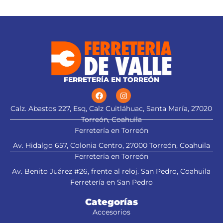
bajo
FERRETERÍA EN TORREÓN
Calz. Abastos 227, Esq, Calz Cuitláhuac, Santa María, 27020
Torreón, Coahuila
Ferretería en Torreón
Av. Hidalgo 657, Colonia Centro, 27000 Torreón, Coahuila
Ferretería en Torreón
Av. Benito Juárez #26, frente al reloj. San Pedro, Coahuila
Ferretería en San Pedro
Categorías
Accesorios