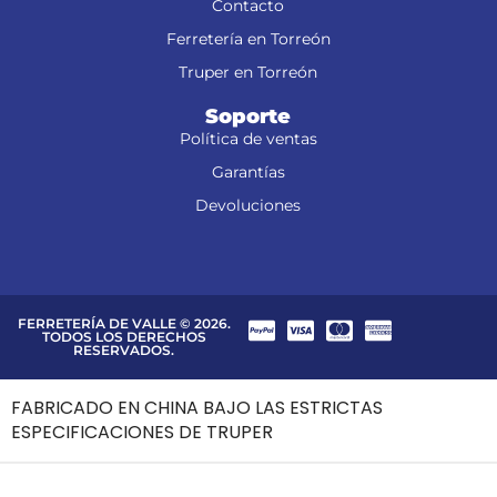
Contacto
Ferretería en Torreón
Truper en Torreón
Soporte
Política de ventas
Garantías
Devoluciones
FERRETERÍA DE VALLE © 2026.
TODOS LOS DERECHOS
RESERVADOS.
FABRICADO EN CHINA BAJO LAS ESTRICTAS
ESPECIFICACIONES DE TRUPER