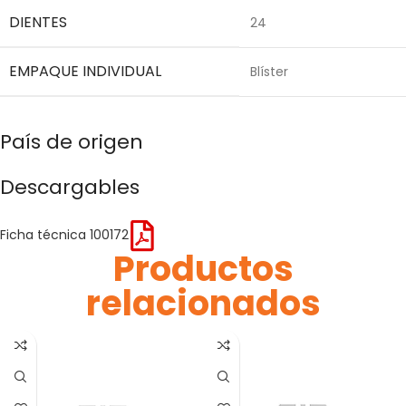
DIENTES
24
EMPAQUE INDIVIDUAL
Blíster
País de origen
Descargables
Ficha técnica 100172
Productos
relacionados