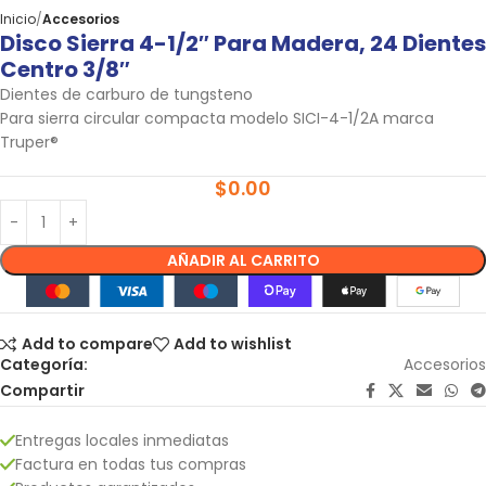
Inicio
Accesorios
Disco Sierra 4-1/2″ Para Madera, 24 Dientes
Centro 3/8″
Dientes de carburo de tungsteno
Para sierra circular compacta modelo SICI-4-1/2A marca
Truper®
$
0.00
AÑADIR AL CARRITO
Add to compare
Add to wishlist
Categoría:
Accesorios
Compartir
Entregas locales inmediatas
Factura en todas tus compras