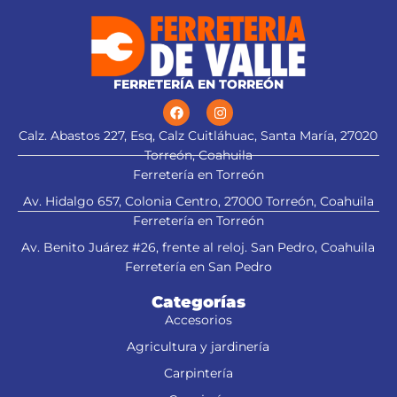
FERRETERÍA EN TORREÓN
Calz. Abastos 227, Esq, Calz Cuitláhuac, Santa María, 27020
Torreón, Coahuila
Ferretería en Torreón
Av. Hidalgo 657, Colonia Centro, 27000 Torreón, Coahuila
Ferretería en Torreón
Av. Benito Juárez #26, frente al reloj. San Pedro, Coahuila
Ferretería en San Pedro
Categorías
Accesorios
Agricultura y jardinería
Carpintería