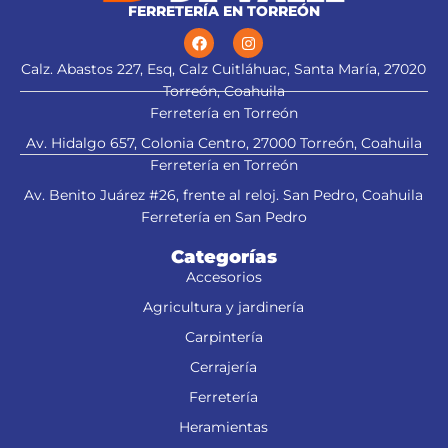
FERRETERÍA EN TORREÓN
Calz. Abastos 227, Esq, Calz Cuitláhuac, Santa María, 27020
Torreón, Coahuila
Ferretería en Torreón
Av. Hidalgo 657, Colonia Centro, 27000 Torreón, Coahuila
Ferretería en Torreón
Av. Benito Juárez #26, frente al reloj. San Pedro, Coahuila
Ferretería en San Pedro
Categorías
Accesorios
Agricultura y jardinería
Carpintería
Cerrajería
Ferretería
Heramientas