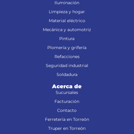
Iluminación
Limpieza y hogar
Material eléctrico
Mecánica y automotriz
Pintura
Plomería y grifería
Refacciones
Seguridad industrial
Soldadura
Acerca de
Sucursales
Facturación
Contacto
Ferretería en Torreón
Truper en Torreón