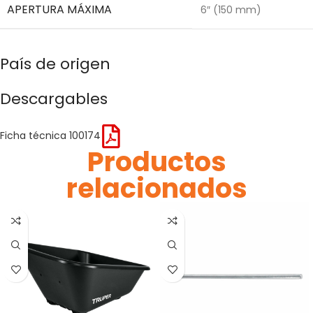
APERTURA MÁXIMA
6″ (150 mm)
País de origen
Descargables
Ficha técnica 100174
Productos
relacionados