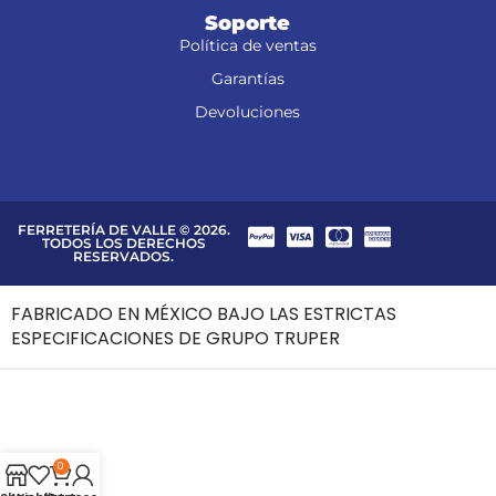
Soporte
Política de ventas
Garantías
Devoluciones
FERRETERÍA DE VALLE © 2026.
TODOS LOS DERECHOS
RESERVADOS.
FABRICADO EN MÉXICO BAJO LAS ESTRICTAS
ESPECIFICACIONES DE GRUPO TRUPER
0