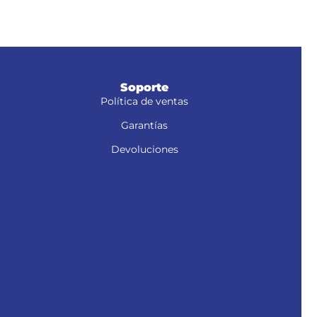
rios
Soporte
Política de ventas
Garantías
Devoluciones