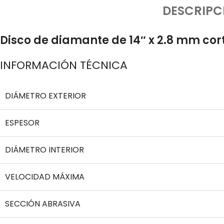
DESCRIPC
Disco de diamante de 14″ x 2.8 mm cort
INFORMACIÓN TÉCNICA
DIÁMETRO EXTERIOR
ESPESOR
DIÁMETRO INTERIOR
VELOCIDAD MÁXIMA
SECCIÓN ABRASIVA