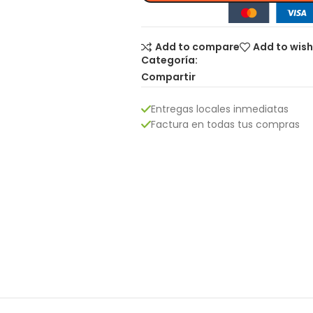
Add to compare
Add to wish
Categoría:
Compartir
Entregas locales inmediatas
Factura en todas tus compras