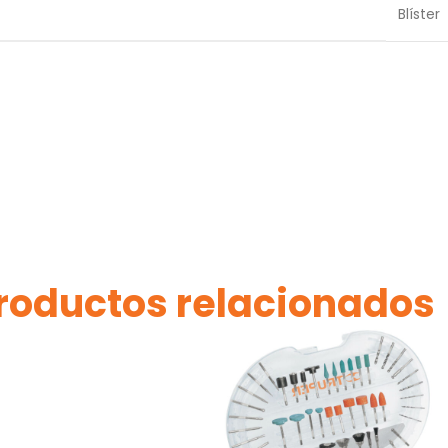
Blíster
roductos relacionados