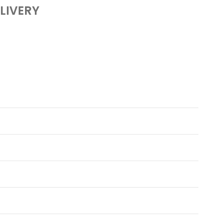
LIVERY