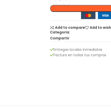
Add to compare
Add to wish
Categoría:
Compartir
Entregas locales inmediatas
Factura en todas tus compras