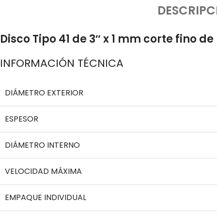
DESCRIPC
Disco Tipo 41 de 3″ x 1 mm corte fino de
INFORMACIÓN TÉCNICA
DIÁMETRO EXTERIOR
ESPESOR
DIÁMETRO INTERNO
VELOCIDAD MÁXIMA
EMPAQUE INDIVIDUAL