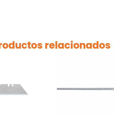
roductos relacionados