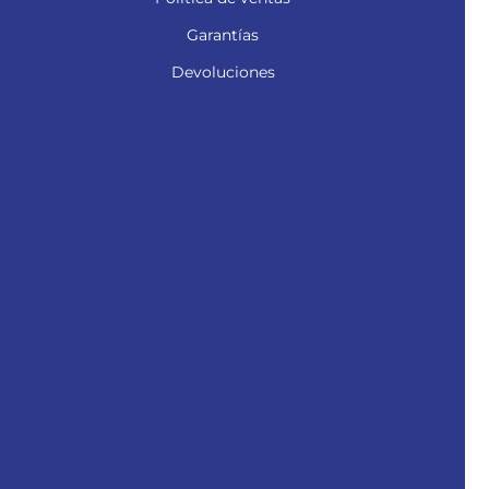
Garantías
Devoluciones