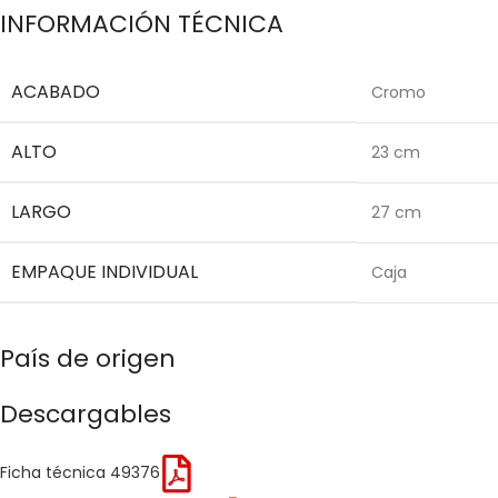
INFORMACIÓN TÉCNICA
ACABADO
Cromo
ALTO
23 cm
LARGO
27 cm
EMPAQUE INDIVIDUAL
Caja
País de origen
Descargables
Ficha técnica 49376