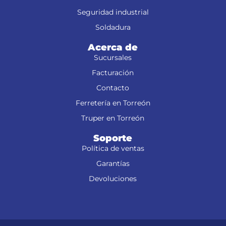
Seguridad industrial
Soldadura
Acerca de
Sucursales
Facturación
Contacto
Ferretería en Torreón
Truper en Torreón
Soporte
Política de ventas
Garantías
Devoluciones