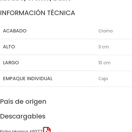
INFORMACIÓN TÉCNICA
ACABADO
Cromo
ALTO
3 cm
LARGO
10 cm
EMPAQUE INDIVIDUAL
Caja
País de origen
Descargables
Ficha técnica 49377