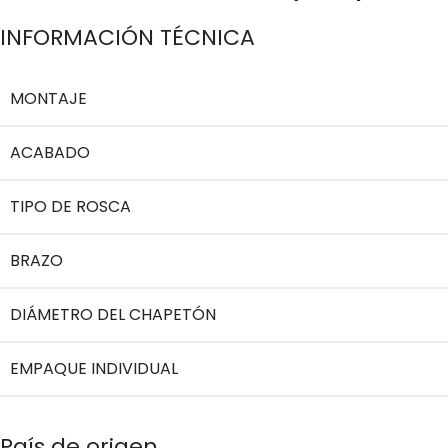
INFORMACIÓN TÉCNICA
MONTAJE
ACABADO
TIPO DE ROSCA
BRAZO
DIÁMETRO DEL CHAPETÓN
EMPAQUE INDIVIDUAL
País de origen