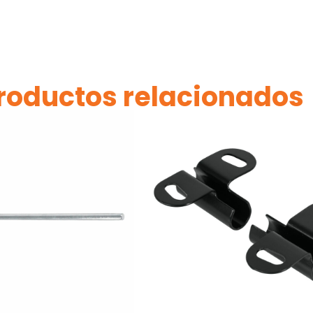
roductos relacionados