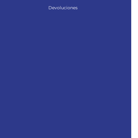
Devoluciones