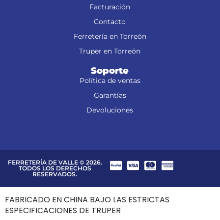
Facturación
Contacto
Ferretería en Torreón
Truper en Torreón
Soporte
Política de ventas
Garantías
Devoluciones
FERRETERÍA DE VALLE © 2026.
TODOS LOS DERECHOS
RESERVADOS.
FABRICADO EN CHINA BAJO LAS ESTRICTAS
ESPECIFICACIONES DE TRUPER