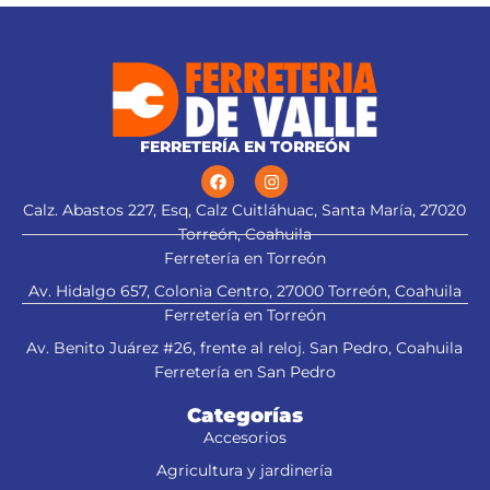
elástica y recubrimiento
antiempañante
FERRETERÍA EN TORREÓN
Calz. Abastos 227, Esq, Calz Cuitláhuac, Santa María, 27020
Torreón, Coahuila
Ferretería en Torreón
Av. Hidalgo 657, Colonia Centro, 27000 Torreón, Coahuila
Ferretería en Torreón
Av. Benito Juárez #26, frente al reloj. San Pedro, Coahuila
Ferretería en San Pedro
Categorías
Accesorios
Agricultura y jardinería