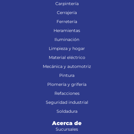
Carpintería
Cerrajería
Ferretería
Heramientas
Iluminación
Limpieza y hogar
Material eléctrico
Mecánica y automotriz
Pintura
Plomería y grifería
Refacciones
Seguridad industrial
Soldadura
Acerca de
Sucursales