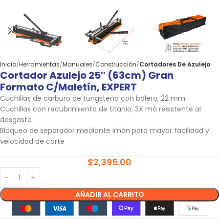
Inicio
Herramientas
Manuales
Construcción
Cortadores De Azulejo
Cortador Azulejo 25″ (63cm) Gran
Formato C/maletín, EXPERT
Cuchillas de carburo de tungsteno con balero, 22 mm
Cuchillas con recubrimiento de titanio, 3X má resistente al
desgaste
Bloqueo de separador mediante imán para mayor facilidad y
velocidad de corte
$
2,395.00
AÑADIR AL CARRITO