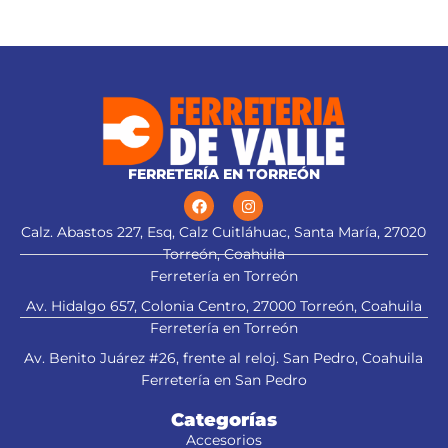
FERRETERÍA EN TORREÓN
Calz. Abastos 227, Esq, Calz Cuitláhuac, Santa María, 27020
Torreón, Coahuila
Ferretería en Torreón
Av. Hidalgo 657, Colonia Centro, 27000 Torreón, Coahuila
Ferretería en Torreón
Av. Benito Juárez #26, frente al reloj. San Pedro, Coahuila
Ferretería en San Pedro
Categorías
Accesorios