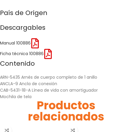
País de Origen
Descargables
Manual 100886
Ficha técnica 100886
Contenido
ARN-5435 Arnés de cuerpo completo de 1 anillo
ANCLA-9 Ancla de conexión
CAB-5431-18-A Línea de vida con amortiguador
Mochila de tela
Productos
relacionados