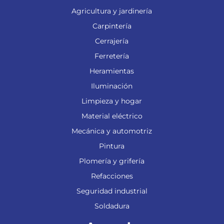
Agricultura y jardinería
Carpintería
Cerrajería
Ferretería
Heramientas
Iluminación
Limpieza y hogar
Material eléctrico
Mecánica y automotriz
Pintura
Plomería y grifería
Refacciones
Seguridad industrial
Soldadura