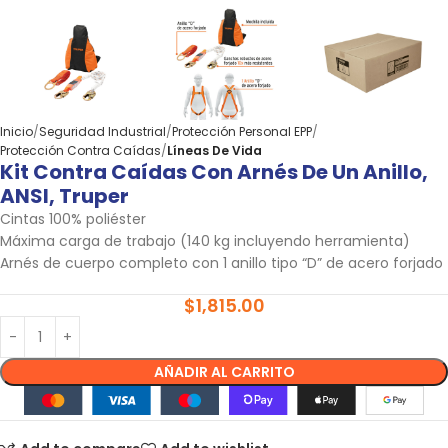
Inicio
Seguridad Industrial
Protección Personal EPP
Protección Contra Caídas
Líneas De Vida
Kit Contra Caídas Con Arnés De Un Anillo,
ANSI, Truper
Cintas 100% poliéster
Máxima carga de trabajo (140 kg incluyendo herramienta)
Arnés de cuerpo completo con 1 anillo tipo “D” de acero forjado
$
1,815.00
AÑADIR AL CARRITO