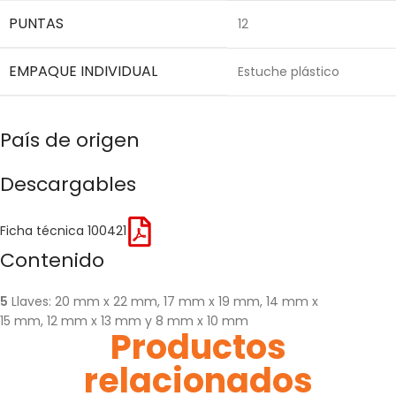
PUNTAS
12
EMPAQUE INDIVIDUAL
Estuche plástico
País de origen
Descargables
Ficha técnica 100421
Contenido
5
Llaves: 20 mm x 22 mm, 17 mm x 19 mm, 14 mm x
15 mm, 12 mm x 13 mm y 8 mm x 10 mm
Productos
relacionados