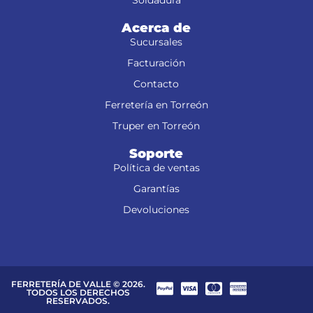
Soldadura
Acerca de
Sucursales
Facturación
Contacto
Ferretería en Torreón
Truper en Torreón
Soporte
Política de ventas
Garantías
Devoluciones
FERRETERÍA DE VALLE © 2026.
TODOS LOS DERECHOS
RESERVADOS.