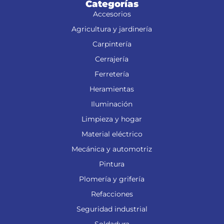
Categorías
Accesorios
Agricultura y jardinería
Carpintería
Cerrajería
Ferretería
Heramientas
Iluminación
Limpieza y hogar
Material eléctrico
Mecánica y automotriz
Pintura
Plomería y grifería
Refacciones
Seguridad industrial