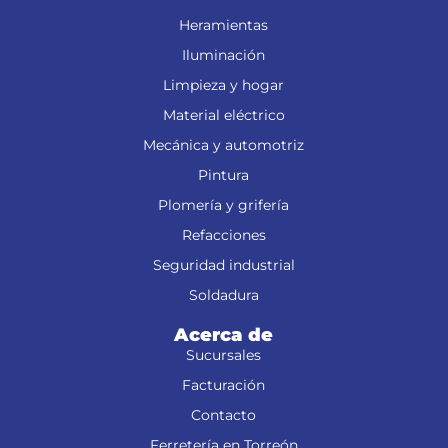
Heramientas
Iluminación
Limpieza y hogar
Material eléctrico
Mecánica y automotriz
Pintura
Plomería y grifería
Refacciones
Seguridad industrial
Soldadura
Acerca de
Sucursales
Facturación
Contacto
Ferretería en Torreón