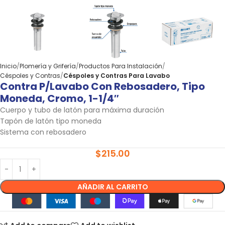
Inicio
Plomería y Grifería
Productos Para Instalación
Céspoles y Contras
Céspoles y Contras Para Lavabo
Contra P/lavabo Con Rebosadero, Tipo
Moneda, Cromo, 1-1/4″
Cuerpo y tubo de latón para máxima duración
Tapón de latón tipo moneda
Sistema con rebosadero
$
215.00
AÑADIR AL CARRITO