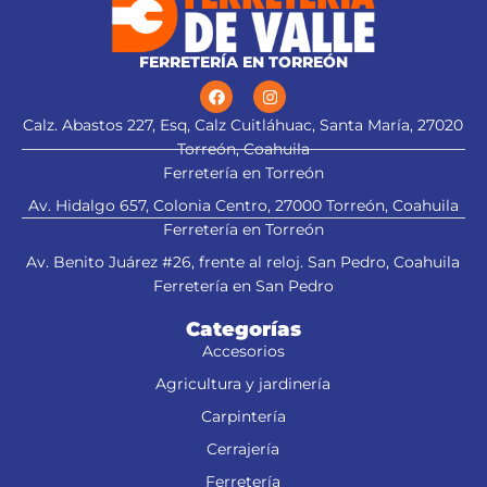
FERRETERÍA EN TORREÓN
Calz. Abastos 227, Esq, Calz Cuitláhuac, Santa María, 27020
Torreón, Coahuila
Ferretería en Torreón
Av. Hidalgo 657, Colonia Centro, 27000 Torreón, Coahuila
Ferretería en Torreón
Av. Benito Juárez #26, frente al reloj. San Pedro, Coahuila
Ferretería en San Pedro
Categorías
Accesorios
Agricultura y jardinería
Carpintería
Cerrajería
Ferretería