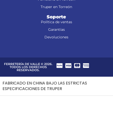
Truper en Torreón
Soporte
Política de ventas
Garantías
Devoluciones
FERRETERÍA DE VALLE © 2026.
TODOS LOS DERECHOS
RESERVADOS.
FABRICADO EN CHINA BAJO LAS ESTRICTAS
ESPECIFICACIONES DE TRUPER