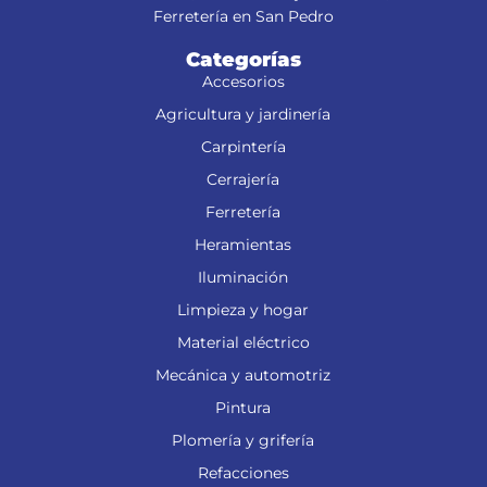
Ferretería en San Pedro
Categorías
Accesorios
Agricultura y jardinería
Carpintería
Cerrajería
Ferretería
Heramientas
Iluminación
Limpieza y hogar
Material eléctrico
Mecánica y automotriz
Pintura
Plomería y grifería
Refacciones