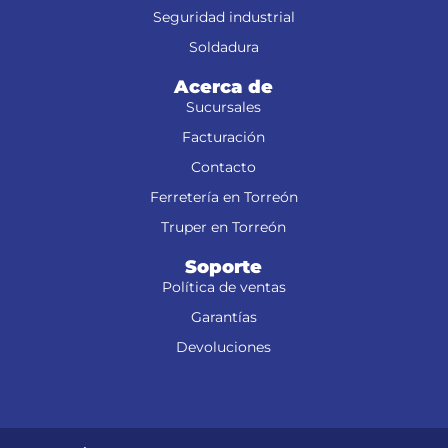
Seguridad industrial
Soldadura
Acerca de
Sucursales
Facturación
Contacto
Ferretería en Torreón
Truper en Torreón
Soporte
Política de ventas
Garantías
Devoluciones