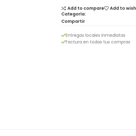
Add to compare
Add to wish
Categoría:
Compartir
Entregas locales inmediatas
Factura en todas tus compras