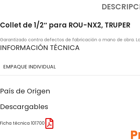
DESCRIPC
Collet de 1/2″ para ROU-NX2, TRUPER
Garantizado contra defectos de fabricación o mano de obra. La 
INFORMACIÓN TÉCNICA
EMPAQUE INDIVIDUAL
País de Origen
Descargables
Ficha técnica 101700
P