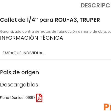
DESCRIPC
Collet de 1/4″ para ROU-A3, TRUPER
Garantizado contra defectos de fabricación o mano de obra. La 
INFORMACIÓN TÉCNICA
EMPAQUE INDIVIDUAL
País de origen
Descargables
Ficha técnica 101867
P