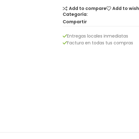
Add to compare
Add to wish
Categoría:
Compartir
Entregas locales inmediatas
Factura en todas tus compras