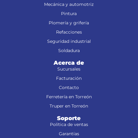
Mecánica y automotriz
Pintura
Plomería y grifería
Refacciones
Seguridad industrial
Soldadura
Acerca de
Sucursales
Facturación
Contacto
Ferretería en Torreón
Truper en Torreón
Soporte
Política de ventas
Garantías