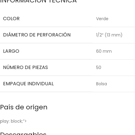
INFORMACIÓN TÉCNICA
COLOR
Verde
DIÁMETRO DE PERFORACIÓN
1/2″ (13 mm)
LARGO
60 mm
NÚMERO DE PIEZAS
50
EMPAQUE INDIVIDUAL
Bolsa
País de origen
play: block;”>
Descargables