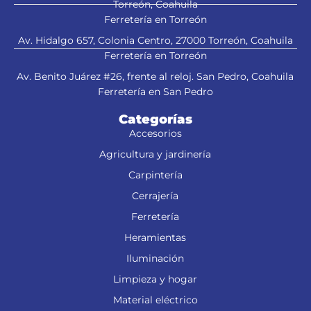
Torreón, Coahuila
Ferretería en Torreón
Av. Hidalgo 657, Colonia Centro, 27000 Torreón, Coahuila
Ferretería en Torreón
Av. Benito Juárez #26, frente al reloj. San Pedro, Coahuila
Ferretería en San Pedro
Categorías
Accesorios
Agricultura y jardinería
Carpintería
Cerrajería
Ferretería
Heramientas
Iluminación
Limpieza y hogar
Material eléctrico