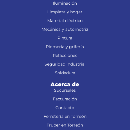
Iluminación
Limpieza y hogar
Material eléctrico
Mecánica y automotriz
Pintura
Plomería y grifería
Refacciones
Seguridad industrial
Soldadura
Acerca de
Sucursales
Facturación
Contacto
Ferretería en Torreón
Truper en Torreón