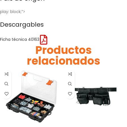
play: block;”>
Descargables
Ficha técnica 40163
Productos
relacionados