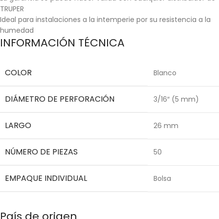
TRUPER
Ideal para instalaciones a la intemperie por su resistencia a la
humedad
INFORMACIÓN TÉCNICA
COLOR
Blanco
DIÁMETRO DE PERFORACIÓN
3/16″ (5 mm)
LARGO
26 mm
NÚMERO DE PIEZAS
50
EMPAQUE INDIVIDUAL
Bolsa
País de origen