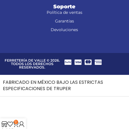
Soporte
Política de ventas
Garantías
Devoluciones
FERRETERÍA DE VALLE © 2026.
TODOS LOS DERECHOS
RESERVADOS.
FABRICADO EN MÉXICO BAJO LAS ESTRICTAS
ESPECIFICACIONES DE TRUPER
0