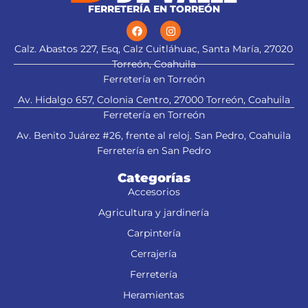
FERRETERÍA EN TORREÓN
Calz. Abastos 227, Esq, Calz Cuitláhuac, Santa María, 27020
Torreón, Coahuila
Ferretería en Torreón
Av. Hidalgo 657, Colonia Centro, 27000 Torreón, Coahuila
Ferretería en Torreón
Av. Benito Juárez #26, frente al reloj. San Pedro, Coahuila
Ferretería en San Pedro
Categorías
Accesorios
Agricultura y jardinería
Carpintería
Cerrajería
Ferretería
Heramientas