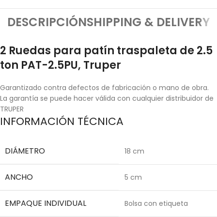
DESCRIPCIÓN
SHIPPING & DELIVERY
2 Ruedas para patín traspaleta de 2.5
ton PAT-2.5PU, Truper
Garantizado contra defectos de fabricación o mano de obra.
La garantía se puede hacer válida con cualquier distribuidor de
TRUPER
INFORMACIÓN TÉCNICA
DIÁMETRO
18 cm
ANCHO
5 cm
EMPAQUE INDIVIDUAL
Bolsa con etiqueta