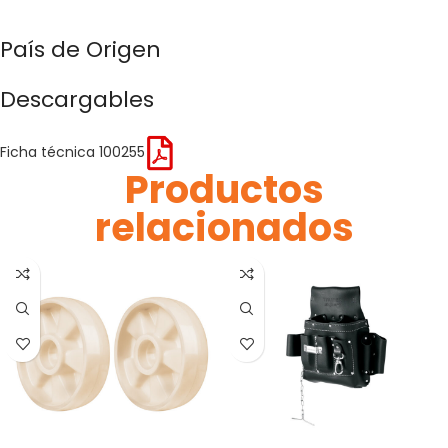
País de Origen
Descargables
Ficha técnica 100255
Productos
relacionados