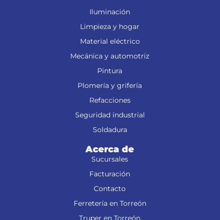
Iluminación
Limpieza y hogar
Material eléctrico
Mecánica y automotriz
Pintura
Plomería y grifería
Refacciones
Seguridad industrial
Soldadura
Acerca de
Sucursales
Facturación
Contacto
Ferretería en Torreón
Truper en Torreón