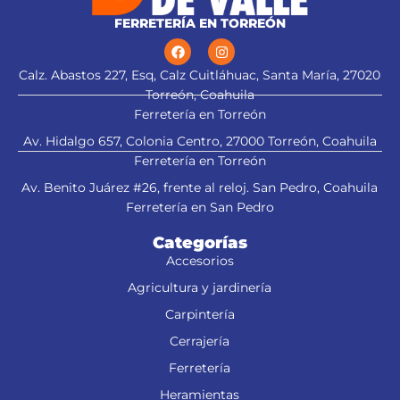
FERRETERÍA EN TORREÓN
Calz. Abastos 227, Esq, Calz Cuitláhuac, Santa María, 27020
Torreón, Coahuila
Ferretería en Torreón
Av. Hidalgo 657, Colonia Centro, 27000 Torreón, Coahuila
Ferretería en Torreón
Av. Benito Juárez #26, frente al reloj. San Pedro, Coahuila
Ferretería en San Pedro
Categorías
Accesorios
Agricultura y jardinería
Carpintería
Cerrajería
Ferretería
Heramientas