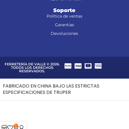
Soporte
Política de ventas
Garantías
Devoluciones
FERRETERÍA DE VALLE © 2026.
TODOS LOS DERECHOS
RESERVADOS.
FABRICADO EN CHINA BAJO LAS ESTRICTAS
ESPECIFICACIONES DE TRUPER
0