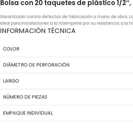
Bolsa con 20 taquetes de plástico 1/2″, 
Garantizado contra defectos de fabricación o mano de obra. La 
Ideal para instalaciones a la intemperie por su resistencia a la
INFORMACIÓN TÉCNICA
COLOR
DIÁMETRO DE PERFORACIÓN
LARGO
NÚMERO DE PIEZAS
EMPAQUE INDIVIDUAL