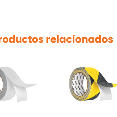
roductos relacionados