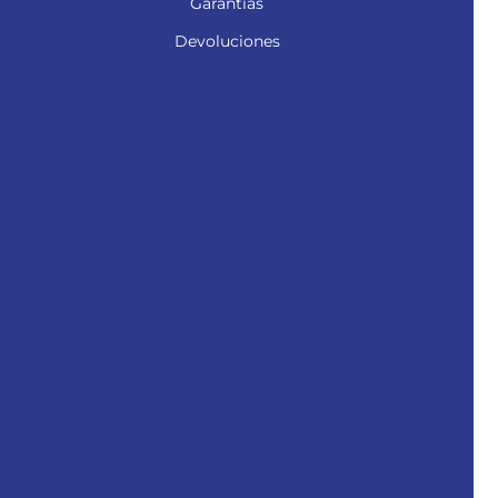
Garantías
Devoluciones