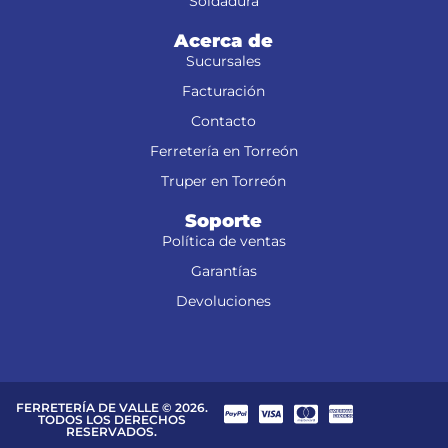
Soldadura
Acerca de
Sucursales
Facturación
Contacto
Ferretería en Torreón
Truper en Torreón
Soporte
Política de ventas
Garantías
Devoluciones
FERRETERÍA DE VALLE © 2026.
TODOS LOS DERECHOS
RESERVADOS.