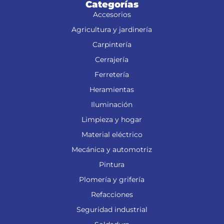
Categorías
Accesorios
Agricultura y jardinería
Carpintería
Cerrajería
Ferretería
Heramientas
Iluminación
Limpieza y hogar
Material eléctrico
Mecánica y automotriz
Pintura
Plomería y grifería
Refacciones
Seguridad industrial