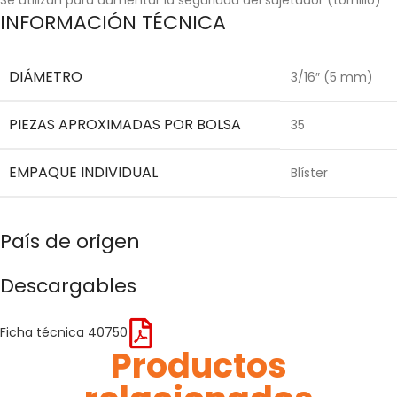
INFORMACIÓN TÉCNICA
DIÁMETRO
3/16″ (5 mm)
PIEZAS APROXIMADAS POR BOLSA
35
EMPAQUE INDIVIDUAL
Blíster
País de origen
Descargables
Ficha técnica 40750
Productos