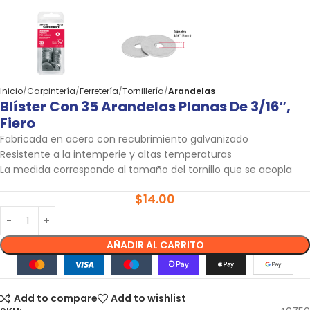
Inicio
Carpintería
Ferretería
Tornillería
Arandelas
Blíster Con 35 Arandelas Planas De 3/16″,
Fiero
Fabricada en acero con recubrimiento galvanizado
Resistente a la intemperie y altas temperaturas
La medida corresponde al tamaño del tornillo que se acopla
$
14.00
AÑADIR AL CARRITO
Add to compare
Add to wishlist