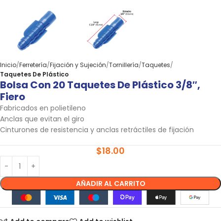
Inicio
Ferretería
Fijación y Sujeción
Tornillería
Taquetes
Taquetes De Plástico
Bolsa Con 20 Taquetes De Plástico 3/8″,
Fiero
Fabricados en polietileno
Anclas que evitan el giro
Cinturones de resistencia y anclas retráctiles de fijación
$
18.00
AÑADIR AL CARRITO