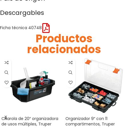
Descargables
Ficha técnica 40748
Productos
relacionados
Charola de 20″ organizadora
Organizador 9″ con 11
de usos múltiples, Truper
compartimentos, Truper