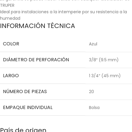
TRUPER
Ideal para instalaciones a la intemperie por su resistencia a la
humedad
INFORMACIÓN TÉCNICA
COLOR
Azul
DIÁMETRO DE PERFORACIÓN
3/8″ (9.5 mm)
LARGO
1 3/4″ (45 mm)
NÚMERO DE PIEZAS
20
EMPAQUE INDIVIDUAL
Bolsa
País de origen