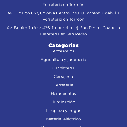
Ferretería en Torreón
Av. Hidalgo 657, Colonia Centro, 27000 Torreón, Coahuila
Ferretería en Torreón
Av. Benito Juárez #26, frente al reloj. San Pedro, Coahuila
Ferretería en San Pedro
Categorías
Accesorios
Agricultura y jardinería
Carpintería
Cerrajería
Ferretería
Heramientas
Iluminación
Limpieza y hogar
Material eléctrico