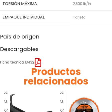
TORSIÓN MÁXIMA
2,500 lb/in
EMPAQUE INDIVIDUAL
Tarjeta
País de origen
Descargables
Ficha técnica 13432
Productos
relacionados