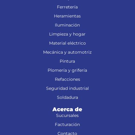
Ferretería
Heramientas
Iluminación
Limpieza y hogar
Material eléctrico
Mecánica y automotriz
Pintura
Plomería y grifería
Refacciones
Seguridad industrial
Soldadura
Acerca de
Sucursales
Facturación
Contacto