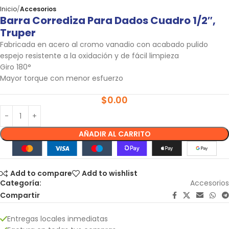
Inicio
Accesorios
Barra Corrediza Para Dados Cuadro 1/2″,
Truper
Fabricada en acero al cromo vanadio con acabado pulido
espejo resistente a la oxidación y de fácil limpieza
Giro 180°
Mayor torque con menor esfuerzo
$
0.00
AÑADIR AL CARRITO
Add to compare
Add to wishlist
Categoría:
Accesorios
Compartir
Entregas locales inmediatas