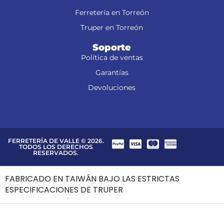
Ferretería en Torreón
Truper en Torreón
Soporte
Política de ventas
Garantías
Devoluciones
FERRETERÍA DE VALLE © 2026.
TODOS LOS DERECHOS
RESERVADOS.
FABRICADO EN TAIWÁN BAJO LAS ESTRICTAS
ESPECIFICACIONES DE TRUPER