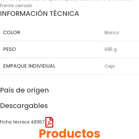
Frente cerrado
INFORMACIÓN TÉCNICA
COLOR
Blanco
PESO
685 g
EMPAQUE INDIVIDUAL
Caja
País de origen
Descargables
Ficha técnica 49367
Productos