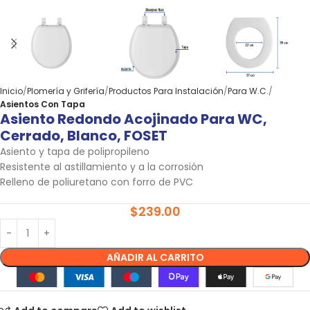
Inicio
Plomería y Grifería
Productos Para Instalación
Para W.C.
Asientos Con Tapa
Asiento Redondo Acojinado Para WC,
Cerrado, Blanco, FOSET
Asiento y tapa de polipropileno
Resistente al astillamiento y a la corrosión
Relleno de poliuretano con forro de PVC
$
239.00
AÑADIR AL CARRITO