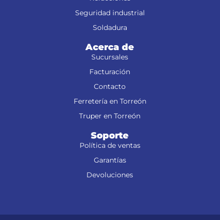
Seguridad industrial
Soldadura
Acerca de
Sucursales
Facturación
Contacto
Ferretería en Torreón
Truper en Torreón
Soporte
Política de ventas
Garantías
Devoluciones