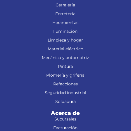
Cerrajería
Ferretería
Heramientas
Iluminación
Limpieza y hogar
Material eléctrico
Mecánica y automotriz
Pintura
Plomería y grifería
Refacciones
Seguridad industrial
Soldadura
Acerca de
Sucursales
Facturación