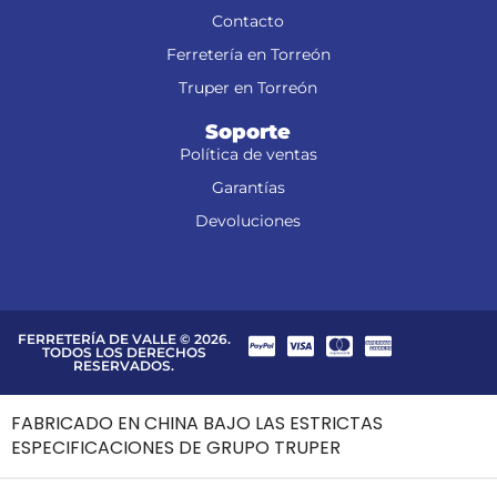
Contacto
Ferretería en Torreón
Truper en Torreón
Soporte
Política de ventas
Garantías
Devoluciones
FERRETERÍA DE VALLE © 2026.
TODOS LOS DERECHOS
RESERVADOS.
FABRICADO EN CHINA BAJO LAS ESTRICTAS
ESPECIFICACIONES DE GRUPO TRUPER