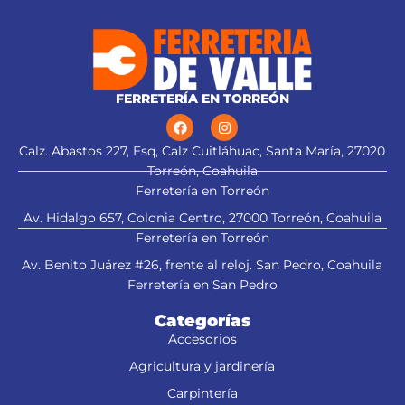
FERRETERÍA EN TORREÓN
Calz. Abastos 227, Esq, Calz Cuitláhuac, Santa María, 27020
Torreón, Coahuila
Ferretería en Torreón
Av. Hidalgo 657, Colonia Centro, 27000 Torreón, Coahuila
Ferretería en Torreón
Av. Benito Juárez #26, frente al reloj. San Pedro, Coahuila
Ferretería en San Pedro
Categorías
Accesorios
Agricultura y jardinería
Carpintería