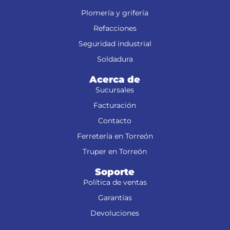
Plomería y grifería
Refacciones
Seguridad industrial
Soldadura
Acerca de
Sucursales
Facturación
Contacto
Ferretería en Torreón
Truper en Torreón
Soporte
Política de ventas
Garantías
Devoluciones