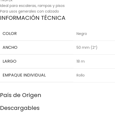
Ideal para escaleras, rampas y pisos
Para usos generales con calzado
INFORMACIÓN TÉCNICA
COLOR
Negro
ANCHO
50 mm (2″)
LARGO
18 m
EMPAQUE INDIVIDUAL
Rollo
País de Origen
Descargables