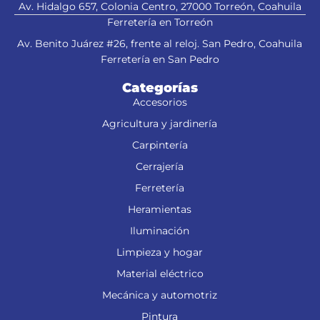
Av. Hidalgo 657, Colonia Centro, 27000 Torreón, Coahuila
Ferretería en Torreón
Av. Benito Juárez #26, frente al reloj. San Pedro, Coahuila
Ferretería en San Pedro
Categorías
Accesorios
Agricultura y jardinería
Carpintería
Cerrajería
Ferretería
Heramientas
Iluminación
Limpieza y hogar
Material eléctrico
Mecánica y automotriz
Pintura