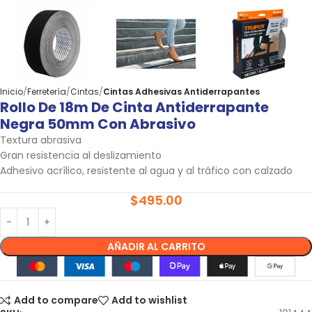
Inicio
Ferretería
Cintas
Cintas Adhesivas Antiderrapantes
Rollo De 18m De Cinta Antiderrapante
Negra 50mm Con Abrasivo
Textura abrasiva
Gran resistencia al deslizamiento
Adhesivo acrílico, resistente al agua y al tráfico con calzado
$
495.00
AÑADIR AL CARRITO
Add to compare
Add to wishlist