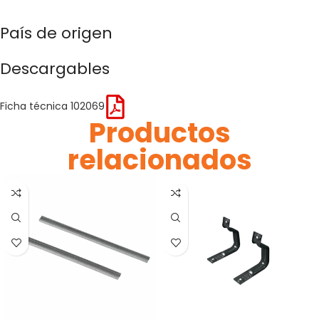
País de origen
Descargables
Ficha técnica 102069
Productos
relacionados