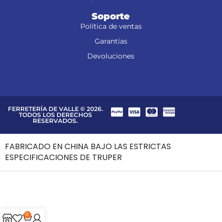
Soporte
Política de ventas
Garantías
Devoluciones
FERRETERÍA DE VALLE © 2026.
TODOS LOS DERECHOS
RESERVADOS.
FABRICADO EN CHINA BAJO LAS ESTRICTAS
ESPECIFICACIONES DE TRUPER
0