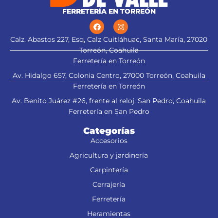
FERRETERÍA EN TORREÓN
Calz. Abastos 227, Esq, Calz Cuitláhuac, Santa María, 27020
Torreón, Coahuila
Ferretería en Torreón
Av. Hidalgo 657, Colonia Centro, 27000 Torreón, Coahuila
Ferretería en Torreón
Av. Benito Juárez #26, frente al reloj. San Pedro, Coahuila
Ferretería en San Pedro
Categorías
Accesorios
Agricultura y jardinería
Carpintería
Cerrajería
Ferretería
Heramientas