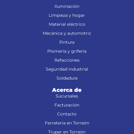
Iluminación
Limpieza y hogar
Material eléctrico
Mecánica y automotriz
Pintura
Plomería y grifería
Refacciones
Seguridad industrial
Soldadura
Acerca de
Sucursales
Facturación
Contacto
Ferretería en Torreón
Truper en Torreón