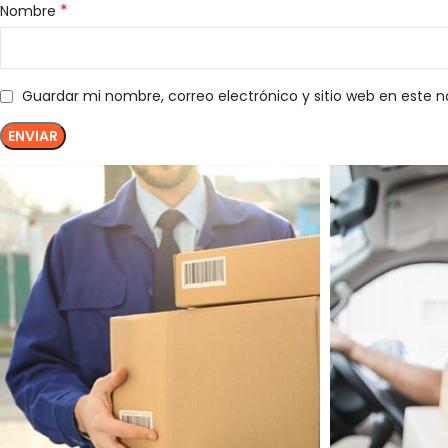
*
Nombre
Guardar mi nombre, correo electrónico y sitio web en este 