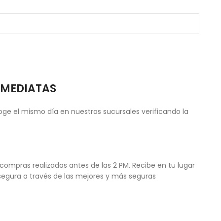
NMEDIATAS
ge el mismo día en nuestras sucursales verificando la
compras realizadas antes de las 2 PM. Recibe en tu lugar
egura a través de las mejores y más seguras