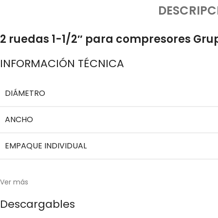
DESCRIPC
2 ruedas 1-1/2″ para compresores Gru
INFORMACIÓN TÉCNICA
DIÁMETRO
ANCHO
EMPAQUE INDIVIDUAL
Ver más
Descargables