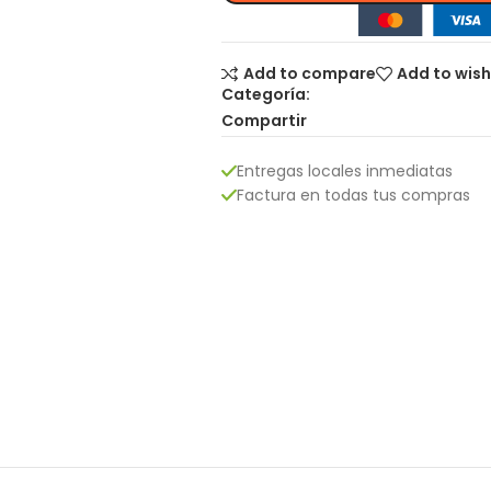
Add to compare
Add to wish
Categoría:
Compartir
Entregas locales inmediatas
Factura en todas tus compras