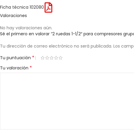
Ficha técnica 102080
Valoraciones
No hay valoraciones aún.
Sé el primero en valorar “2 ruedas 1-1/2″ para compresores grup
Tu dirección de correo electrónico no será publicada.
Los camp
*
Tu puntuación
*
Tu valoración