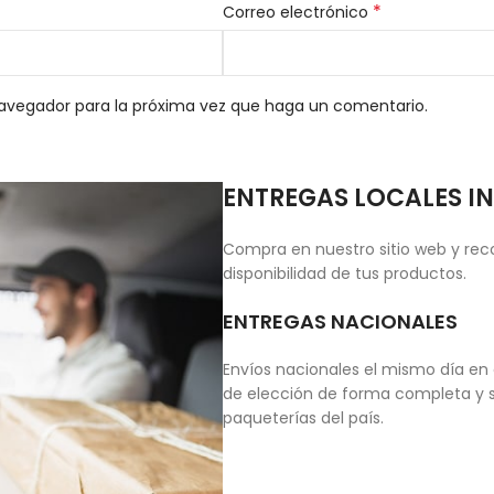
*
Correo electrónico
navegador para la próxima vez que haga un comentario.
ENTREGAS LOCALES I
Compra en nuestro sitio web y reco
disponibilidad de tus productos.
ENTREGAS NACIONALES
Envíos nacionales el mismo día en 
de elección de forma completa y s
paqueterías del país.