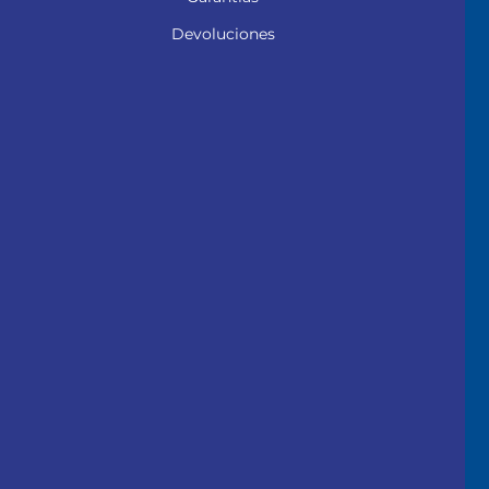
Devoluciones