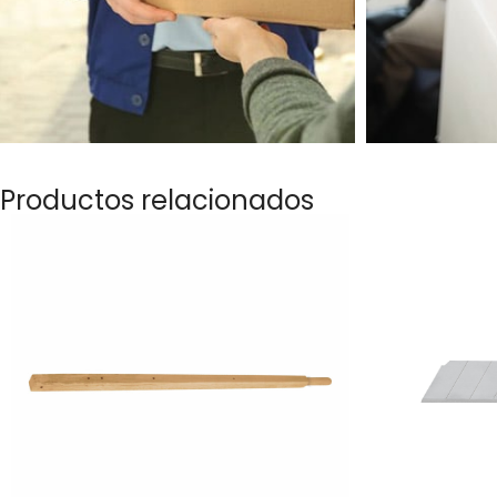
Productos relacionados