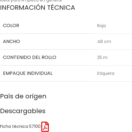
INFORMACIÓN TÉCNICA
COLOR
Roja
ANCHO
48 cm
CONTENIDO DEL ROLLO
25 m
EMPAQUE INDIVIDUAL
Etiqueta
País de origen
Descargables
Ficha técnica 57100