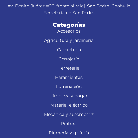
Av. Benito Juárez #26, frente al reloj. San Pedro, Coahuila
Ferretería en San Pedro
Categorías
Accesorios
Agricultura y jardinería
Carpintería
Cerrajería
Ferretería
Heramientas
Iluminación
Limpieza y hogar
Material eléctrico
Mecánica y automotriz
Pintura
Plomería y grifería