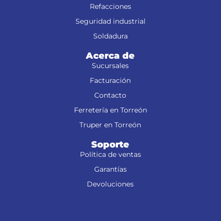
Refacciones
Seguridad industrial
Soldadura
Acerca de
Sucursales
Facturación
Contacto
Ferretería en Torreón
Truper en Torreón
Soporte
Política de ventas
Garantías
Devoluciones