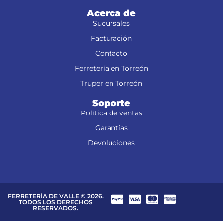
Acerca de
Sucursales
Facturación
Contacto
Ferretería en Torreón
Truper en Torreón
Soporte
Política de ventas
Garantías
Devoluciones
FERRETERÍA DE VALLE © 2026.
TODOS LOS DERECHOS
RESERVADOS.