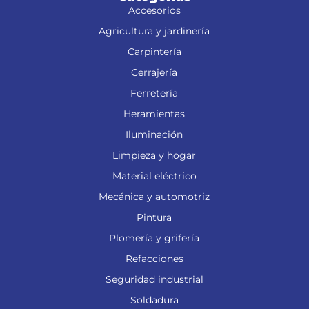
Accesorios
Agricultura y jardinería
Carpintería
Cerrajería
Ferretería
Heramientas
Iluminación
Limpieza y hogar
Material eléctrico
Mecánica y automotriz
Pintura
Plomería y grifería
Refacciones
Seguridad industrial
Soldadura