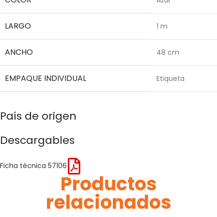
LARGO
1 m
ANCHO
48 cm
EMPAQUE INDIVIDUAL
Etiqueta
País de origen
Descargables
Ficha técnica 57106
Productos
relacionados