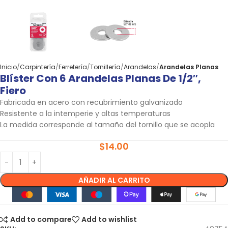
Inicio
Carpintería
Ferretería
Tornillería
Arandelas
Arandelas Planas
Blíster Con 6 Arandelas Planas De 1/2″,
Fiero
Fabricada en acero con recubrimiento galvanizado
Resistente a la intemperie y altas temperaturas
La medida corresponde al tamaño del tornillo que se acopla
$
14.00
AÑADIR AL CARRITO
Add to compare
Add to wishlist