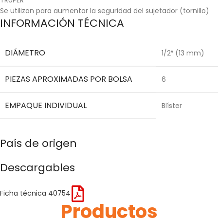
Se utilizan para aumentar la seguridad del sujetador (tornillo)
INFORMACIÓN TÉCNICA
DIÁMETRO
1/2″ (13 mm)
PIEZAS APROXIMADAS POR BOLSA
6
EMPAQUE INDIVIDUAL
Blíster
País de origen
Descargables
Ficha técnica 40754
Productos