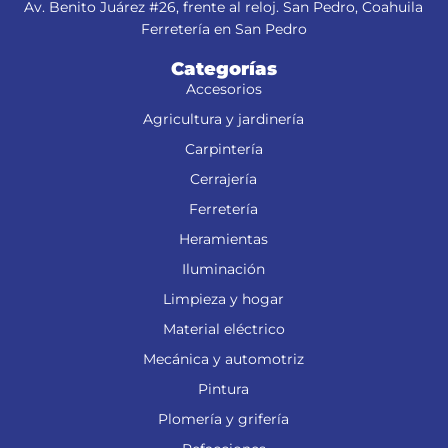
Av. Benito Juárez #26, frente al reloj. San Pedro, Coahuila
Ferretería en San Pedro
Categorías
Accesorios
Agricultura y jardinería
Carpintería
Cerrajería
Ferretería
Heramientas
Iluminación
Limpieza y hogar
Material eléctrico
Mecánica y automotriz
Pintura
Plomería y grifería