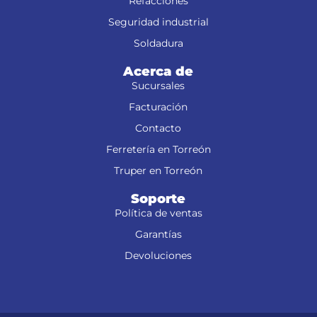
Refacciones
Seguridad industrial
Soldadura
Acerca de
Sucursales
Facturación
Contacto
Ferretería en Torreón
Truper en Torreón
Soporte
Política de ventas
Garantías
Devoluciones