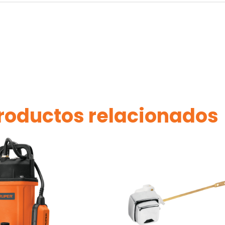
roductos relacionados