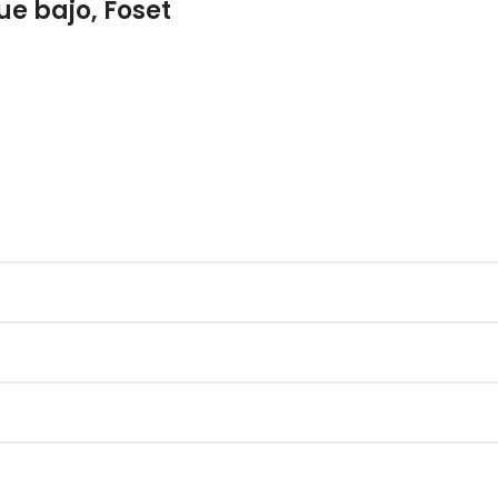
ue bajo, Foset