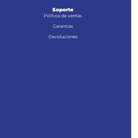
Soporte
Política de ventas
Garantías
Devoluciones