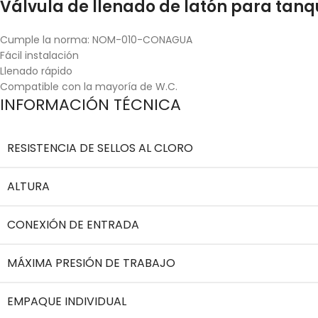
Válvula de llenado de latón para tanq
Cumple la norma: NOM-010-CONAGUA
Fácil instalación
Llenado rápido
Compatible con la mayoría de W.C.
INFORMACIÓN TÉCNICA
RESISTENCIA DE SELLOS AL CLORO
ALTURA
CONEXIÓN DE ENTRADA
MÁXIMA PRESIÓN DE TRABAJO
EMPAQUE INDIVIDUAL