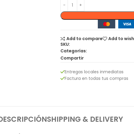
Add to compare
Add to wish
SKU:
Categorías:
Compartir
Entregas locales inmediatas
Factura en todas tus compras
DESCRIPCIÓN
SHIPPING & DELIVERY