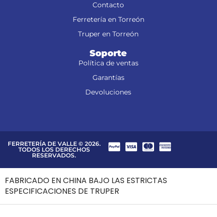
Contacto
Ferretería en Torreón
Truper en Torreón
Soporte
Política de ventas
Garantías
Devoluciones
FERRETERÍA DE VALLE © 2026.
TODOS LOS DERECHOS
RESERVADOS.
FABRICADO EN CHINA BAJO LAS ESTRICTAS
ESPECIFICACIONES DE TRUPER