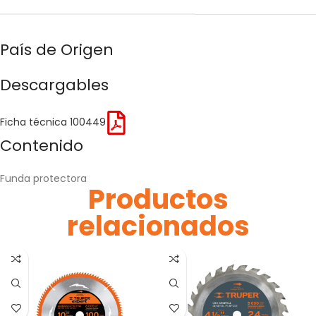
País de Origen
Descargables
Ficha técnica 100449
Contenido
Funda protectora
Productos
relacionados