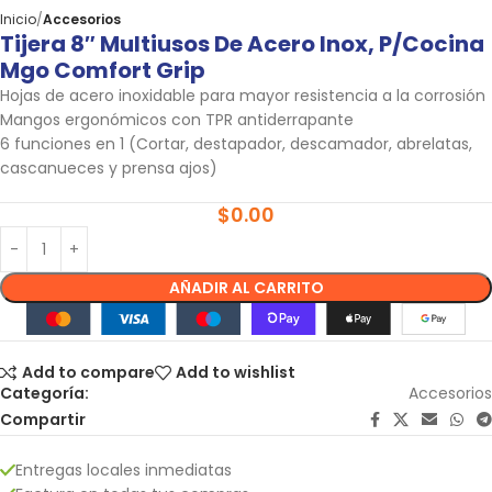
Inicio
Accesorios
Tijera 8″ Multiusos De Acero Inox, P/cocina
Mgo Comfort Grip
Hojas de acero inoxidable para mayor resistencia a la corrosión
Mangos ergonómicos con TPR antiderrapante
6 funciones en 1 (Cortar, destapador, descamador, abrelatas,
cascanueces y prensa ajos)
$
0.00
AÑADIR AL CARRITO
Add to compare
Add to wishlist
Categoría:
Accesorios
Compartir
Entregas locales inmediatas