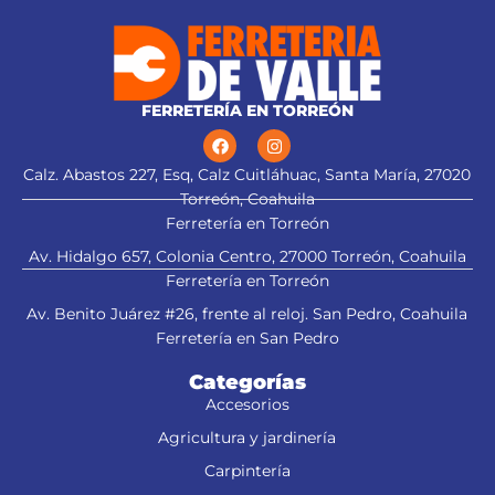
trapezoidal para cortes limpios
FERRETERÍA EN TORREÓN
Calz. Abastos 227, Esq, Calz Cuitláhuac, Santa María, 27020
Torreón, Coahuila
Ferretería en Torreón
Av. Hidalgo 657, Colonia Centro, 27000 Torreón, Coahuila
Ferretería en Torreón
Av. Benito Juárez #26, frente al reloj. San Pedro, Coahuila
Ferretería en San Pedro
Categorías
Accesorios
Agricultura y jardinería
Carpintería