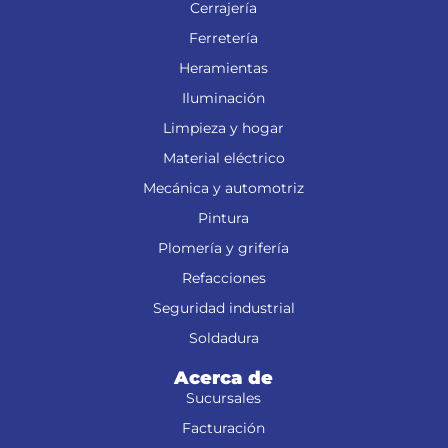
Cerrajería
Ferretería
Heramientas
Iluminación
Limpieza y hogar
Material eléctrico
Mecánica y automotriz
Pintura
Plomería y grifería
Refacciones
Seguridad industrial
Soldadura
Acerca de
Sucursales
Facturación