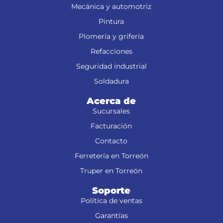
Mecánica y automotriz
Pintura
Plomería y grifería
Refacciones
Seguridad industrial
Soldadura
Acerca de
Sucursales
Facturación
Contacto
Ferretería en Torreón
Truper en Torreón
Soporte
Política de ventas
Garantías