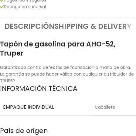
Recoge en sucursal
DESCRIPCIÓN
SHIPPING & DELIVERY
Tapón de gasolina para AHO-52,
Truper
Garantizado contra defectos de fabricación o mano de obra.
La garantía se puede hacer válida con cualquier distribuidor de
TRUPER
INFORMACIÓN TÉCNICA
EMPAQUE INDIVIDUAL
Caballete
País de origen