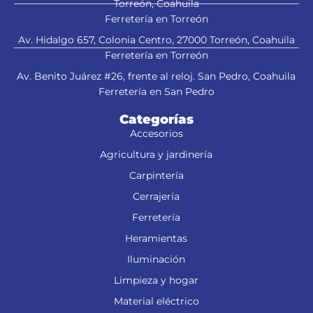
Torreón, Coahuila
Ferretería en Torreón
Av. Hidalgo 657, Colonia Centro, 27000 Torreón, Coahuila
Ferretería en Torreón
Av. Benito Juárez #26, frente al reloj. San Pedro, Coahuila
Ferretería en San Pedro
Categorías
Accesorios
Agricultura y jardinería
Carpintería
Cerrajería
Ferretería
Heramientas
Iluminación
Limpieza y hogar
Material eléctrico