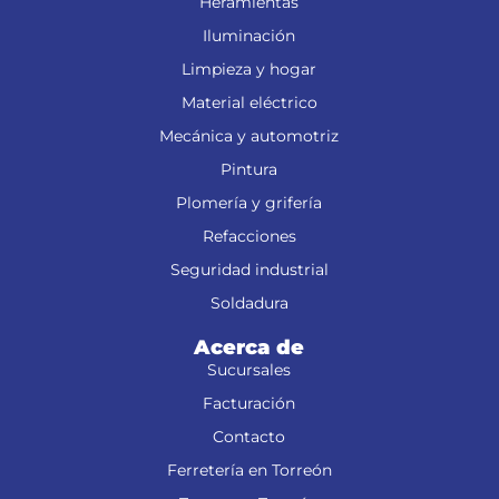
Heramientas
Iluminación
Limpieza y hogar
Material eléctrico
Mecánica y automotriz
Pintura
Plomería y grifería
Refacciones
Seguridad industrial
Soldadura
Acerca de
Sucursales
Facturación
Contacto
Ferretería en Torreón