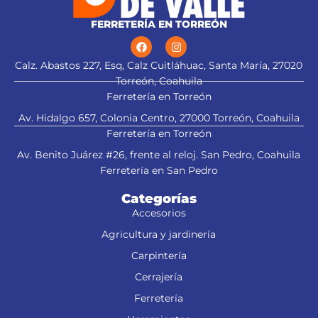
FERRETERÍA EN TORREÓN
Calz. Abastos 227, Esq, Calz Cuitláhuac, Santa María, 27020
Torreón, Coahuila
Ferretería en Torreón
Av. Hidalgo 657, Colonia Centro, 27000 Torreón, Coahuila
Ferretería en Torreón
Av. Benito Juárez #26, frente al reloj. San Pedro, Coahuila
Ferretería en San Pedro
Categorías
Accesorios
Agricultura y jardinería
Carpintería
Cerrajería
Ferretería