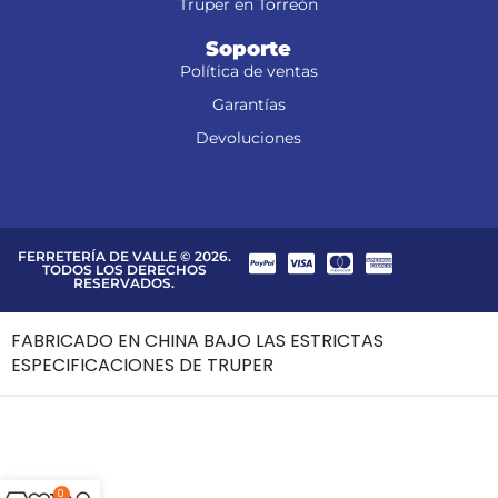
Truper en Torreón
Soporte
Política de ventas
Garantías
Devoluciones
FERRETERÍA DE VALLE © 2026.
TODOS LOS DERECHOS
RESERVADOS.
FABRICADO EN CHINA BAJO LAS ESTRICTAS
ESPECIFICACIONES DE TRUPER
0