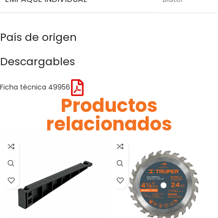
País de origen
Descargables
Ficha técnica 49956
Productos
relacionados