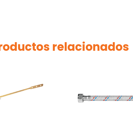
roductos relacionados