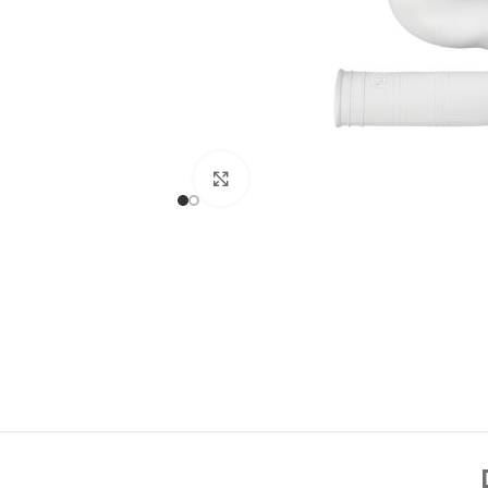
Click to enlarge