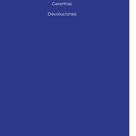
Garantías
Devoluciones