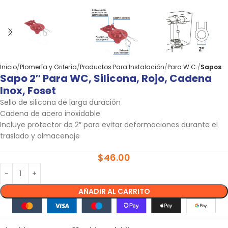
Inicio
Plomería y Grifería
Productos Para Instalación
Para W.C.
Sapos
Sapo 2″ Para WC, Silicona, Rojo, Cadena
Inox, Foset
Sello de silicona de larga duración
Cadena de acero inoxidable
Incluye protector de 2″ para evitar deformaciones durante el
traslado y almacenaje
$
46.00
AÑADIR AL CARRITO