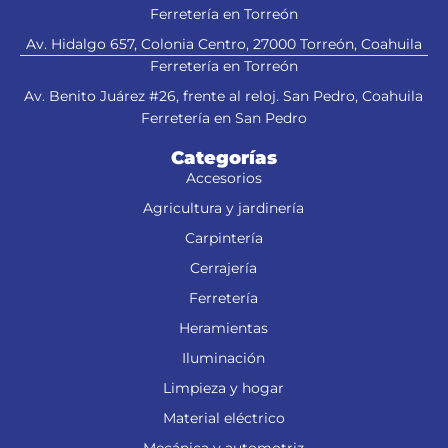
Ferretería en Torreón
Av. Hidalgo 657, Colonia Centro, 27000 Torreón, Coahuila
Ferretería en Torreón
Av. Benito Juárez #26, frente al reloj. San Pedro, Coahuila
Ferretería en San Pedro
Categorías
Accesorios
Agricultura y jardinería
Carpintería
Cerrajería
Ferretería
Heramientas
Iluminación
Limpieza y hogar
Material eléctrico