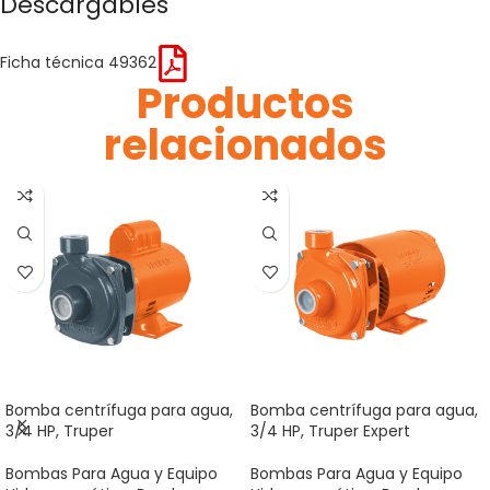
Descargables
Ficha técnica 49362
Productos
relacionados
Bomba centrífuga para agua,
Bomba centrífuga para agua,
3/4 HP, Truper
3/4 HP, Truper Expert
Bombas Para Agua y Equipo
Bombas Para Agua y Equipo