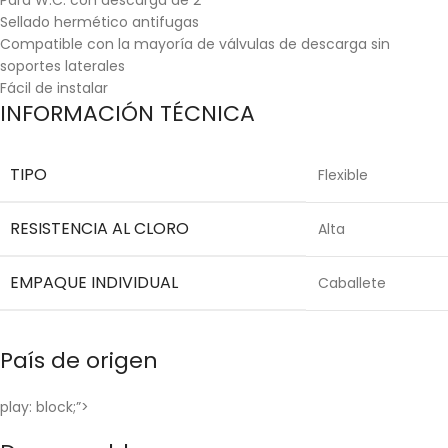
Sellado hermético antifugas
Compatible con la mayoría de válvulas de descarga sin
soportes laterales
Fácil de instalar
INFORMACIÓN TÉCNICA
TIPO
Flexible
RESISTENCIA AL CLORO
Alta
EMPAQUE INDIVIDUAL
Caballete
País de origen
play: block;”>