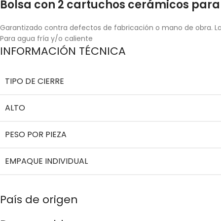
Bolsa con 2 cartuchos cerámicos para l
Garantizado contra defectos de fabricación o mano de obra. La 
Para agua fría y/o caliente
INFORMACIÓN TÉCNICA
TIPO DE CIERRE
ALTO
PESO POR PIEZA
EMPAQUE INDIVIDUAL
País de origen