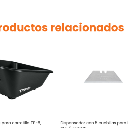
roductos relacionados
para carretilla TP-8,
Dispensador con 5 cuchillas para