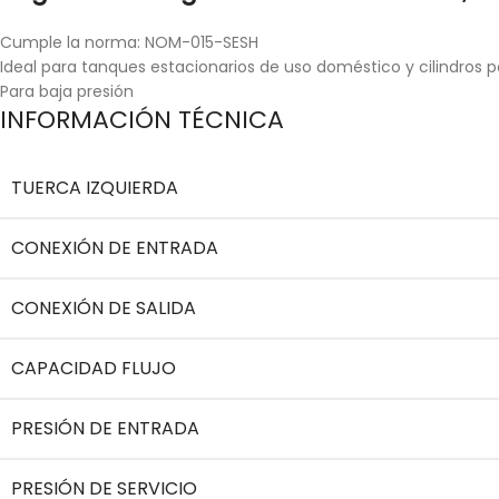
Cumple la norma: NOM-015-SESH
Ideal para tanques estacionarios de uso doméstico y cilindros po
Para baja presión
INFORMACIÓN TÉCNICA
TUERCA IZQUIERDA
CONEXIÓN DE ENTRADA
CONEXIÓN DE SALIDA
CAPACIDAD FLUJO
PRESIÓN DE ENTRADA
PRESIÓN DE SERVICIO