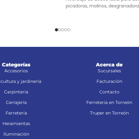
picadoras, molinos, desgranadora
Categorías
Acerca de
Accesorios
Sucursales
cultura y jardinería
Facturación
Carpintería
Contacto
Cerrajería
Ferretería en Torreón
Ferretería
Truper en Torreón
Heramientas
Iluminación