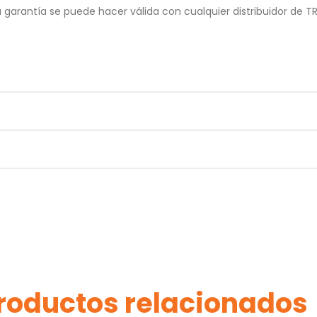
garantía se puede hacer válida con cualquier distribuidor de T
roductos relacionados