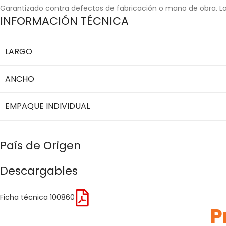
Garantizado contra defectos de fabricación o mano de obra. La 
INFORMACIÓN TÉCNICA
LARGO
ANCHO
EMPAQUE INDIVIDUAL
País de Origen
Descargables
Ficha técnica 100860
P