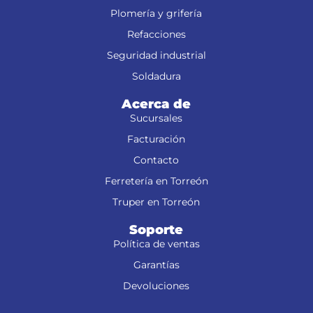
Plomería y grifería
Refacciones
Seguridad industrial
Soldadura
Acerca de
Sucursales
Facturación
Contacto
Ferretería en Torreón
Truper en Torreón
Soporte
Política de ventas
Garantías
Devoluciones