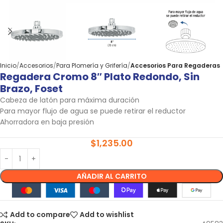
Inicio
Accesorios
Para Plomería y Grifería
Accesorios Para Regaderas
Regadera Cromo 8″ Plato Redondo, Sin
Brazo, Foset
Cabeza de latón para máxima duración
Para mayor flujo de agua se puede retirar el reductor
Ahorradora en baja presión
$
1,235.00
AÑADIR AL CARRITO
Add to compare
Add to wishlist