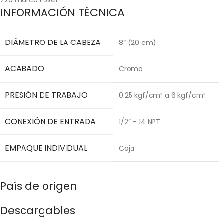
INFORMACIÓN TÉCNICA
DIÁMETRO DE LA CABEZA
8″ (20 cm)
ACABADO
Cromo
PRESIÓN DE TRABAJO
0.25 kgf/cm² a 6 kgf/cm²
CONEXIÓN DE ENTRADA
1/2″ – 14 NPT
EMPAQUE INDIVIDUAL
Caja
País de origen
Descargables