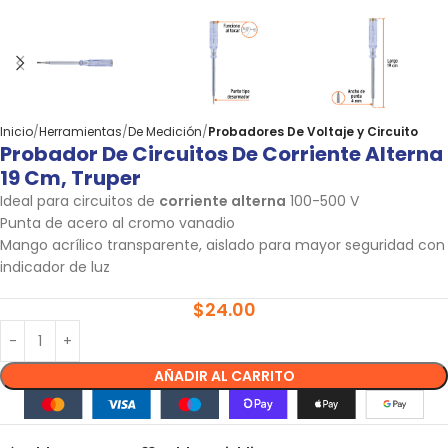
Inicio
Herramientas
De Medición
Probadores De Voltaje y Circuito
Probador De Circuitos De Corriente Alterna
19 Cm, Truper
Ideal para circuitos de
corriente alterna
100-500 V
Punta de acero al cromo vanadio
Mango acrílico transparente, aislado para mayor seguridad con
indicador de luz
$
24.00
AÑADIR AL CARRITO