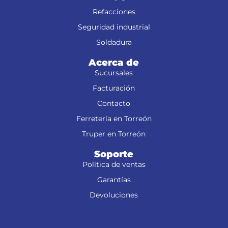
Refacciones
Seguridad industrial
Soldadura
Acerca de
Sucursales
Facturación
Contacto
Ferretería en Torreón
Truper en Torreón
Soporte
Política de ventas
Garantías
Devoluciones