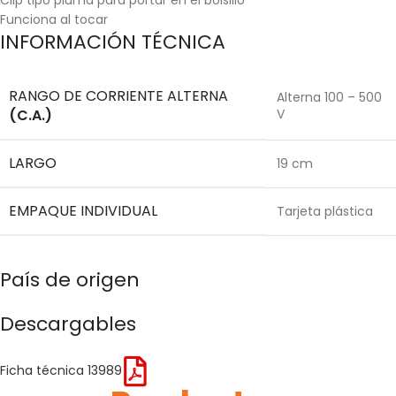
Funciona al tocar
INFORMACIÓN TÉCNICA
RANGO DE CORRIENTE ALTERNA
Alterna 100 – 500
(C.A.)
V
LARGO
19 cm
EMPAQUE INDIVIDUAL
Tarjeta plástica
País de origen
Descargables
Ficha técnica 13989