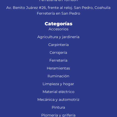
Av. Benito Juárez #26, frente al reloj. San Pedro, Coahuila
Ferretería en San Pedro
Categorías
Accesorios
Agricultura y jardinería
Carpintería
Cerrajería
Ferretería
Heramientas
Iluminación
Limpieza y hogar
Material eléctrico
Mecánica y automotriz
Pintura
Plomería y grifería