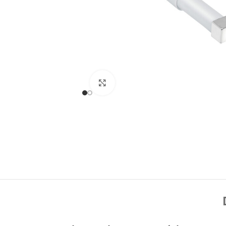
Click to enlarge