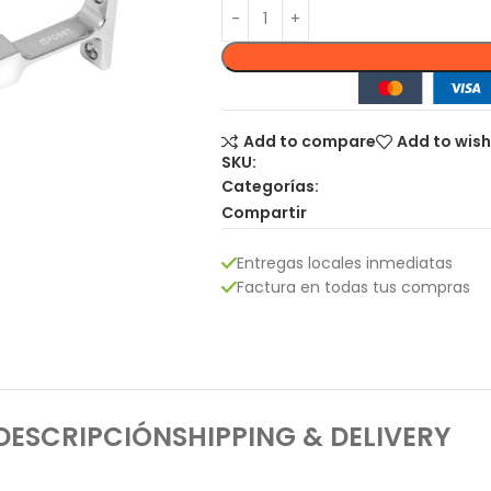
Add to compare
Add to wish
SKU:
Categorías:
Compartir
Entregas locales inmediatas
Factura en todas tus compras
DESCRIPCIÓN
SHIPPING & DELIVERY