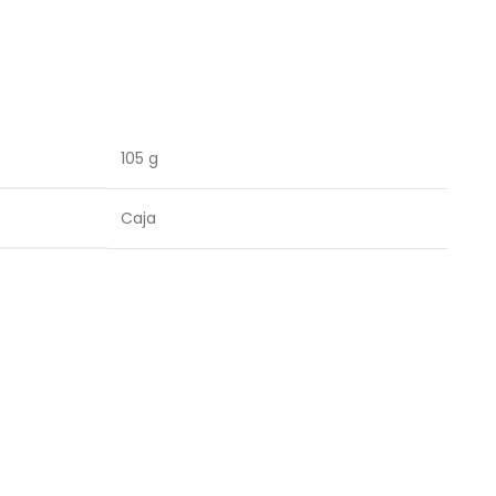
105 g
Caja