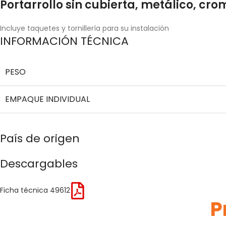
Portarrollo sin cubierta, metálico, cro
Incluye taquetes y tornillería para su instalación
INFORMACIÓN TÉCNICA
PESO
EMPAQUE INDIVIDUAL
País de origen
Descargables
Ficha técnica 49612
P