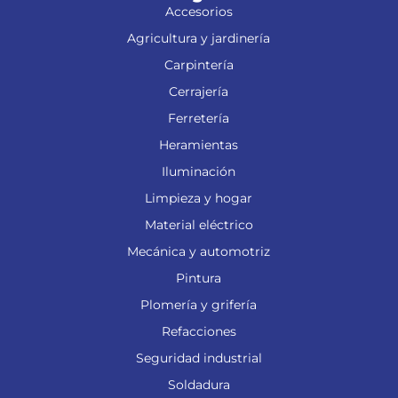
Accesorios
Agricultura y jardinería
Carpintería
Cerrajería
Ferretería
Heramientas
Iluminación
Limpieza y hogar
Material eléctrico
Mecánica y automotriz
Pintura
Plomería y grifería
Refacciones
Seguridad industrial
Soldadura