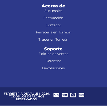
Acerca de
Sucursales
Facturación
Contacto
Ferretería en Torreón
Truper en Torreón
Soporte
Política de ventas
Garantías
Devoluciones
FERRETERÍA DE VALLE © 2026.
TODOS LOS DERECHOS
RESERVADOS.