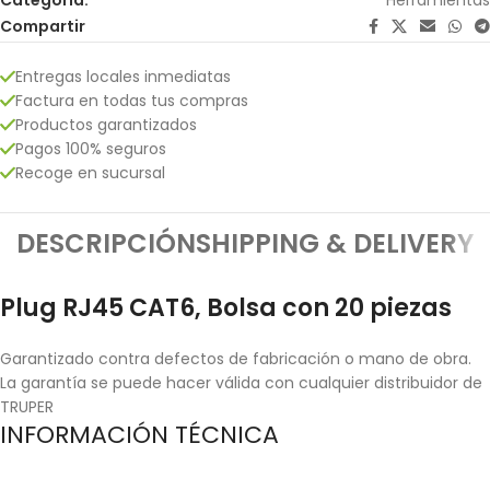
Compartir
Entregas locales inmediatas
Factura en todas tus compras
Productos garantizados
Pagos 100% seguros
Recoge en sucursal
DESCRIPCIÓN
SHIPPING & DELIVERY
Plug RJ45 CAT6, Bolsa con 20 piezas
Garantizado contra defectos de fabricación o mano de obra.
La garantía se puede hacer válida con cualquier distribuidor de
TRUPER
INFORMACIÓN TÉCNICA