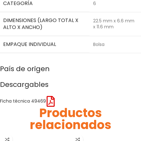
CATEGORÍA
6
DIMENSIONES (LARGO TOTAL X
22.5 mm x 6.6 mm
ALTO X ANCHO)
x 11.6 mm
EMPAQUE INDIVIDUAL
Bolsa
País de origen
Descargables
Ficha técnica 49469
Productos
relacionados