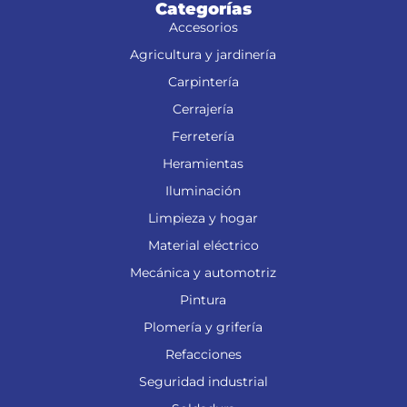
Categorías
Accesorios
Agricultura y jardinería
Carpintería
Cerrajería
Ferretería
Heramientas
Iluminación
Limpieza y hogar
Material eléctrico
Mecánica y automotriz
Pintura
Plomería y grifería
Refacciones
Seguridad industrial