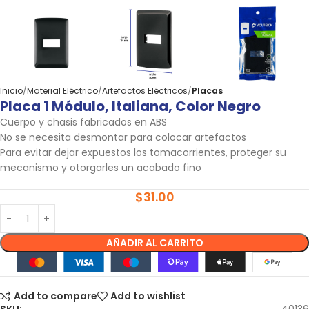
Inicio
Material Eléctrico
Artefactos Eléctricos
Placas
Placa 1 Módulo, Italiana, Color Negro
Cuerpo y chasis fabricados en ABS
No se necesita desmontar para colocar artefactos
Para evitar dejar expuestos los tomacorrientes, proteger su
mecanismo y otorgarles un acabado fino
$
31.00
AÑADIR AL CARRITO
Add to compare
Add to wishlist
SKU:
40136