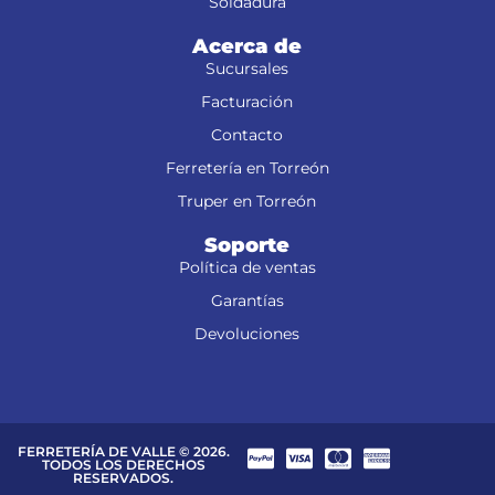
Soldadura
Acerca de
Sucursales
Facturación
Contacto
Ferretería en Torreón
Truper en Torreón
Soporte
Política de ventas
Garantías
Devoluciones
FERRETERÍA DE VALLE © 2026.
TODOS LOS DERECHOS
RESERVADOS.