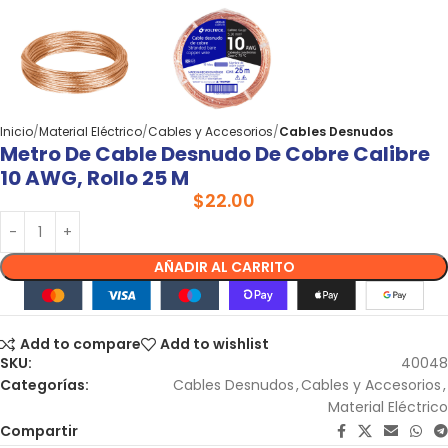
Inicio
Material Eléctrico
Cables y Accesorios
Cables Desnudos
Metro De Cable Desnudo De Cobre Calibre
10 AWG, Rollo 25 M
$
22.00
AÑADIR AL CARRITO
Add to compare
Add to wishlist
SKU:
40048
Categorías:
Cables Desnudos
,
Cables y Accesorios
,
Material Eléctrico
Compartir