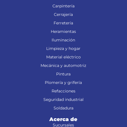
Carpintería
Cerrajería
Ferretería
Heramientas
Iluminación
Limpieza y hogar
Material eléctrico
Mecánica y automotriz
Pintura
Plomería y grifería
Refacciones
Seguridad industrial
Soldadura
Acerca de
Sucursales