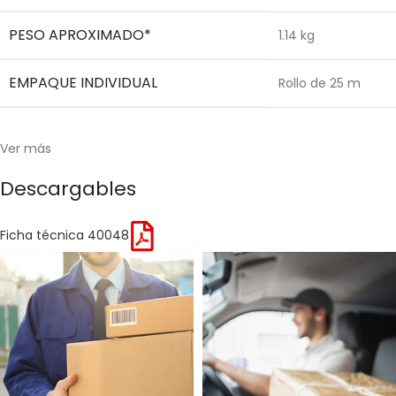
PESO APROXIMADO*
1.14 kg
EMPAQUE INDIVIDUAL
Rollo de 25 m
Ver más
Descargables
Ficha técnica 40048