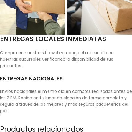
ENTREGAS LOCALES INMEDIATAS
Compra en nuestro sitio web y recoge el mismo día en
nuestras sucursales verificando la disponibilidad de tus
productos.
ENTREGAS NACIONALES
Envíos nacionales el mismo día en compras realizadas antes de
las 2 PM. Recibe en tu lugar de elección de forma completa y
segura a través de las mejores y más seguras paqueterías del
país.
Productos relacionados